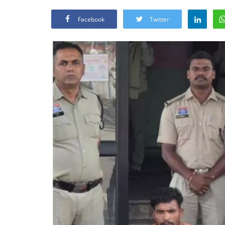
Facebook
Twitter