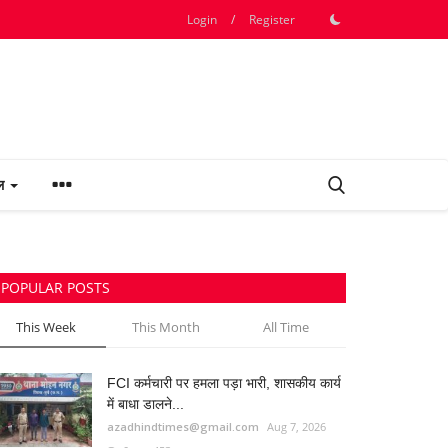
Login
/
Register
फल
POPULAR POSTS
This Week
This Month
All Time
FCI कर्मचारी पर हमला पड़ा भारी, शासकीय कार्य
में बाधा डालने...
azadhindtimes@gmail.com
Aug 7, 2026