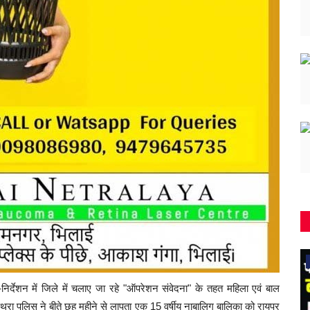
कुम्हारी
र्देशन में जिले में चलाए जा रहे "ऑपरेशन संवेदना" के तहत महिला एवं बाल
ा पुलिस ने बीते छह महीने से लापता एक 15 वर्षीय नाबालिग बालिका को रायपुर