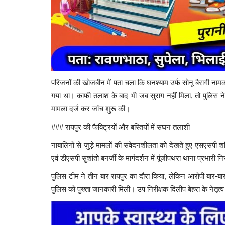
परिजनों की खोजबीन में पता चला कि घनश्याम उर्फ सोनू बैरागी
गया था। काफी तलाश के बाद भी जब सुराग नहीं मिला, तो पुलि
मामला दर्ज कर जांच शुरू की।
### रायपुर की फैक्ट्रियों और बस्तियों में सघन तलाशी
नाबालिगों से जुड़े मामलों की संवेदनशीलता को देखते हुए एसएसपी श
एवं डीएसपी सुशांतो बनर्जी के मार्गदर्शन में पूंजीपथरा थाना प्रभा
पुलिस टीम ने तीन बार रायपुर का दौरा किया, लेकिन आरोपी बा
पुलिस को पुख्ता जानकारी मिली। उप निरीक्षक दिलीप बेहरा के नेतृत्व 