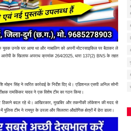
 नामक युवक उनके घर आया था और नाबालिग को अपनी मोटरसाइकिल पर बैठाकर ले
स ने आरोपी के खिलाफ अपराध क्रमांक 264/2025, धारा 137(2) BNS के तहत
शि मोहन सिंह ने त्वरित कार्रवाई के निर्देश दिए थे। एडिशनल एसपी अनिल सोनी
री निरीक्षक रामकिंकर यादव ने एक विशेष टीम का गठन किया।
र-बार ठिकाने बदल रहे थे। आखिरकार, मुखबिर और तकनीकी लोकेशन की मदद से
में पुलिस टीम ने रायपुर के उरला और सिलतरा औद्योगिक क्षेत्रों में डेरा डाला।