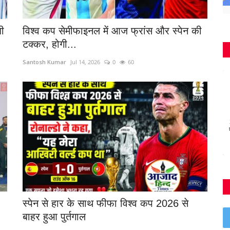
बी
विश्व कप सेमीफाइनल में आज फ्रांस और स्पेन की
टक्कर, होगी...
Santosh Kumar
Jul 14, 2026
0
60
स्पेन से हार के साथ फीफा विश्व कप 2026 से
बाहर हुआ पुर्तगाल