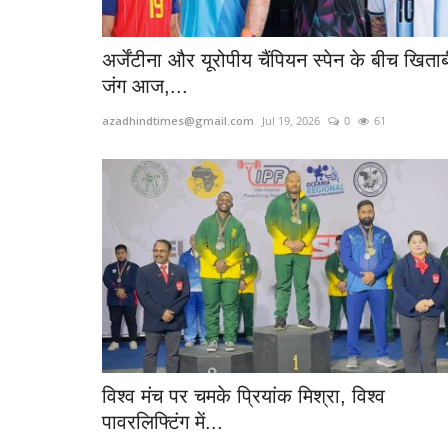
अर्जेंटीना और यूरोपीय चैंपियन स्पेन के बीच खिता
जंग आज,...
azadhindtimes@gmail.com
Jul 19, 2026
0
61
विश्व मंच पर चमके प्रियांक मिश्रा, विश्व
पावरलिफ्टिंग में...