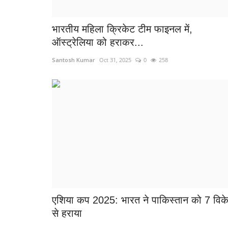
भारतीय महिला क्रिकेट टीम फाइनल में,
ऑस्ट्रेलिया को हराकर...
Santosh Kumar
Oct 31, 2025
0
258
एशिया कप 2025: भारत ने पाकिस्तान को 7 विक
से हराया