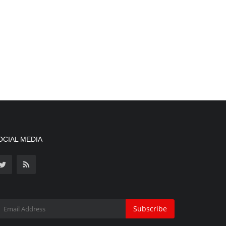
OCIAL MEDIA
Subscribe