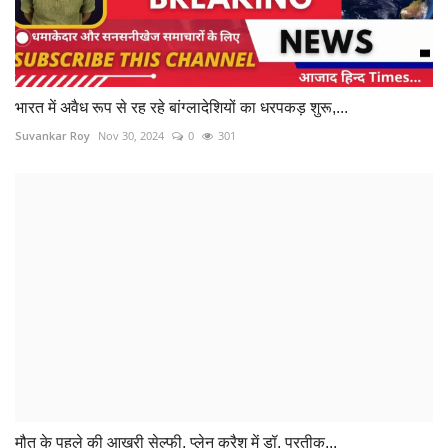
भारत में अवैध रूप से रह रहे बांग्लादेशियों का धरपकड़ शुरू,...
Suvankar Roy
Nov 30, 2024
0
301
मौत के पहले की आखरी सेल्फी, प्लेन क्रैश में डॉ. प्रतीक...