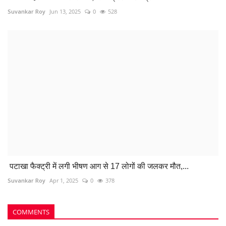
Suvankar Roy
Jun 13, 2025
0
528
पटाखा फैक्ट्री में लगी भीषण आग से 17 लोगों की जलकर मौत,...
Suvankar Roy
Apr 1, 2025
0
378
COMMENTS