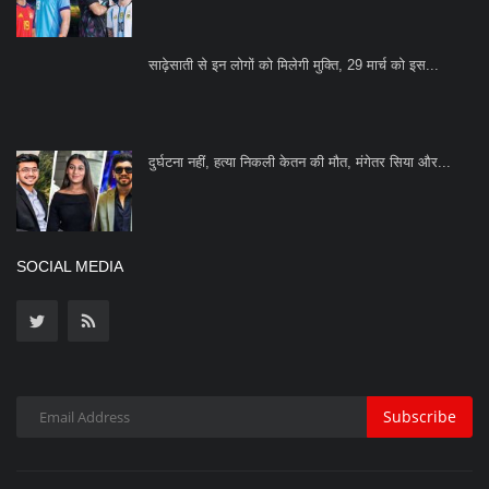
साढ़ेसाती से इन लोगों को मिलेगी मुक्ति, 29 मार्च को इस...
दुर्घटना नहीं, हत्या निकली केतन की मौत, मंगेतर सिया और...
SOCIAL MEDIA
Subscribe