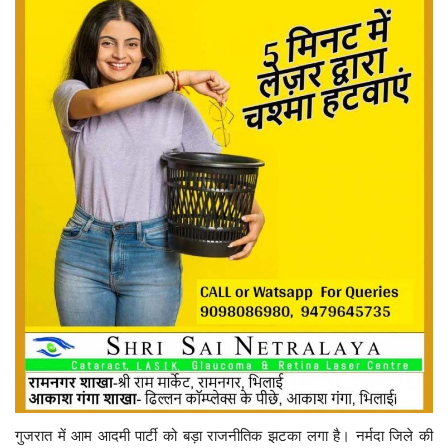
गुजरात में आम आदमी पार्टी को बड़ा राजनीतिक झटका लगा है। नर्मदा जिले की