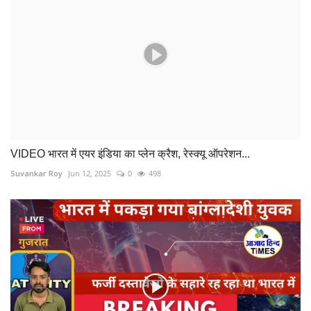
VIDEO भारत में एयर इंडिया का प्लेन क्रैश, रेस्क्यू ऑपरेशन...
Suvankar Roy
Jun 12, 2025
0
498