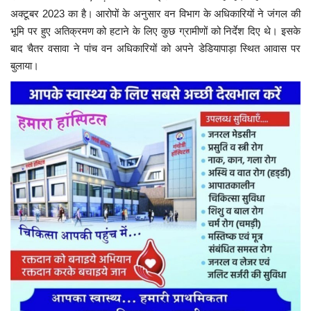
अक्टूबर 2023 का है। आरोपों के अनुसार वन विभाग के अधिकारियों ने जंगल की
भूमि पर हुए अतिक्रमण को हटाने के लिए कुछ ग्रामीणों को निर्देश दिए थे। इसके
बाद चैतर वसावा ने पांच वन अधिकारियों को अपने डेडियापाड़ा स्थित आवास पर
बुलाया।