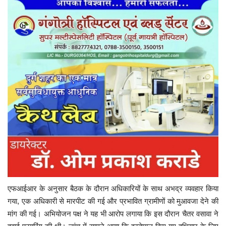
एफआईआर के अनुसार बैठक के दौरान अधिकारियों के साथ अभद्र व्यवहार किया
गया, एक अधिकारी से मारपीट की गई और प्रभावित ग्रामीणों को मुआवजा देने की
मांग की गई। अभियोजन पक्ष ने यह भी आरोप लगाया कि इस दौरान चैतर वसावा ने