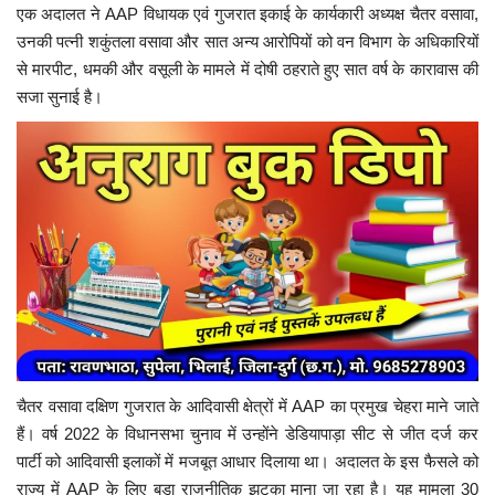
एक अदालत ने AAP विधायक एवं गुजरात इकाई के कार्यकारी अध्यक्ष चैतर वसावा,
उनकी पत्नी शकुंतला वसावा और सात अन्य आरोपियों को वन विभाग के अधिकारियों
से मारपीट, धमकी और वसूली के मामले में दोषी ठहराते हुए सात वर्ष के कारावास की
सजा सुनाई है।
चैतर वसावा दक्षिण गुजरात के आदिवासी क्षेत्रों में AAP का प्रमुख चेहरा माने जाते
हैं। वर्ष 2022 के विधानसभा चुनाव में उन्होंने डेडियापाड़ा सीट से जीत दर्ज कर
पार्टी को आदिवासी इलाकों में मजबूत आधार दिलाया था। अदालत के इस फैसले को
राज्य में AAP के लिए बड़ा राजनीतिक झटका माना जा रहा है।
यह मामला 30