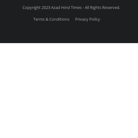
Copyright 2023 Azad Hind Times - All Rights Reserved.
Terms & Conditions
Privacy Policy