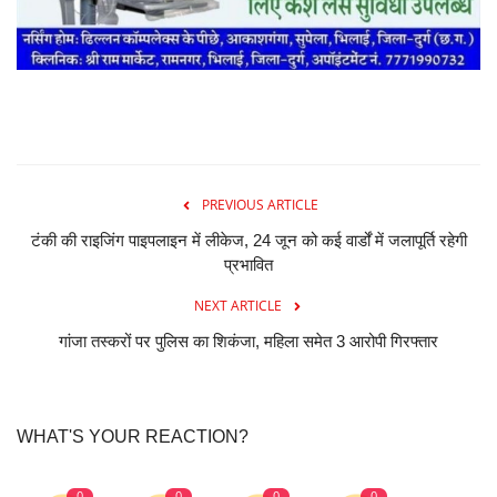
PREVIOUS ARTICLE
टंकी की राइजिंग पाइपलाइन में लीकेज, 24 जून को कई वार्डों में जलापूर्ति रहेगी
प्रभावित
NEXT ARTICLE
गांजा तस्करों पर पुलिस का शिकंजा, महिला समेत 3 आरोपी गिरफ्तार
WHAT'S YOUR REACTION?
0
0
0
0