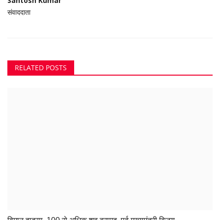
Santosh Kumar
संवाददाता
RELATED POSTS