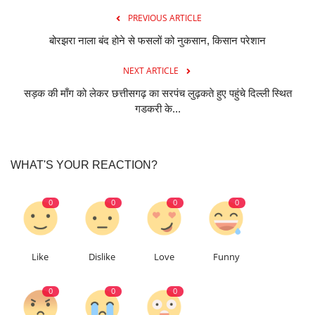
PREVIOUS ARTICLE
बोरझरा नाला बंद होने से फसलों को नुकसान, किसान परेशान
NEXT ARTICLE
सड़क की माँग को लेकर छत्तीसगढ़ का सरपंच लुढ़कते हुए पहुंचे दिल्ली स्थित
गडकरी के...
WHAT'S YOUR REACTION?
0
0
0
0
Like
Dislike
Love
Funny
0
0
0