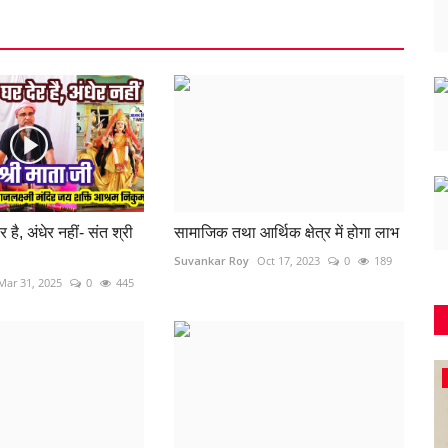
 है, अंधेर नहीं- संत श्री
सामाजिक तथा आर्थिक क्षेत्र में होगा लाभ
Suvankar Roy
Oct 17, 2023
0
189
Mar 31, 2025
0
445
बिजनेस