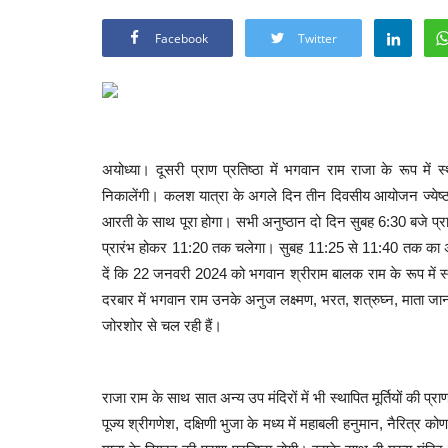
Facebook
Twitter
अयोध्या।
दूसरी प्राण प्रतिष्ठा में भगवान राम राजा के रूप में
निकालेंगी। कलश यात्रा के अगले दिन तीन दिवसीय आयोजन ज्येष्ठ 
आरती के साथ पूरा होगा। सभी अनुष्ठान दो दिन सुबह 6:30 बजे प्र
प्रारंभ होकर 11:20 तक चलेगा। सुबह 11:25 से 11:40 तक का अभिजीत
दें कि
22 जनवरी 2024 को भगवान श्रीराम बालक राम के रूप में स
दरबार में भगवान राम उनके अनुज लक्ष्मण, भरत, शत्रुघ्न, माता जानक
जोरशोर से चल रही हैं।
राजा राम के साथ सात अन्य उप मंदिरों में भी स्थापित मूर्तियों की प
पूज्य श्रीगणेश, दक्षिणी भुजा के मध्य में महाबली हनुमान, नैरित्र कोण में