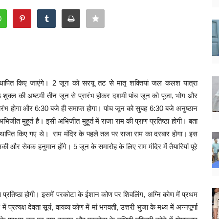
 स्थापित किए जाएंगे।
2 जून को सरयू तट से मातृ शक्तियां जल कलश यात्रा
शुक्ल की अष्टमी तीन जून से प्रारंभ होकर दशमी पांच जून को पूजा, भोग और
ारंभ होगा और 6:30 बजे ही समाप्त होगा। पांच जून को सुबह 6:30 बजे अनुष्ठान
 मुहूर्त है। इसी अभिजीत मुहूर्त में राजा राम की प्राण प्रतिष्ठा होगी। बता
्थापित किए गए थे। राम मंदिर के पहले तल पर राजा राम का दरबार होगा। इस
ी और सेवक हनुमान होंगे। 5 जून के समारोह के लिए राम मंदिर में तैयारियां पूरे
्राण प्रतिष्ठा होगी। इसमें परकोटा के ईशान कोण पर शिवलिंग, अग्नि कोण में प्रथम
 प्रत्यक्ष देवता सूर्य, वायव्य कोण में मां भगवती, उत्तरी भुजा के मध्य में अन्नपूर्णा