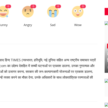
0
0
0
0
Funny
Angry
Sad
Wow
 हिन्द TIMES (नवभारत, हरिभूमि, नई दुनिया सहित अन्य राष्ट्रीय समाचार पत्रों
om का उद्देश्य देशहित में सच्ची घटनाओं पर प्रकाश डालना, उनका गुणात्मक और
्याओं को उजागर करना, सरकार की जन-कल्याणकारी योजनाओं पर प्रकाश डालना,
ें व्यक्त करने का मौका देना, उनके अधिकारों के साथ लोकतांत्रिक परम्पराओं की