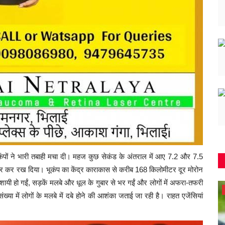
भूकंपों ने भारी तबाही मचा दी। महज कुछ सेकंड के अंतराल में आए 7.2 और 7.5
ोर कर रख दिया। भूकंप का केंद्र काराकास से करीब 168 किलोमीटर दूर मोरोन
शायी हो गईं, सड़कें मलबे और धूल के गुबार से भर गईं और लोगों में अफरा-तफरी
राजनांदगांव
ा में लोगों के मलबे में दबे होने की आशंका जताई जा रही है। राहत एजेंसियां