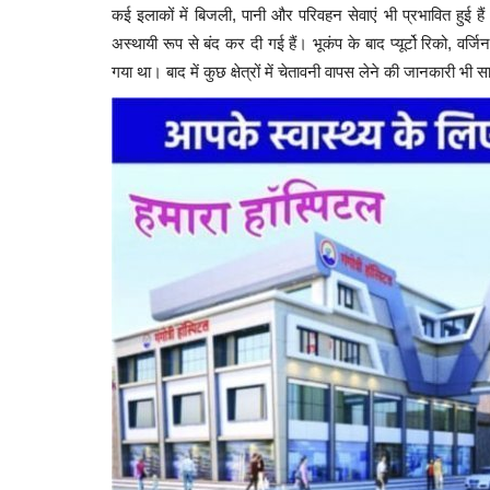
कई इलाकों में बिजली, पानी और परिवहन सेवाएं भी प्रभावित हुई 
अस्थायी रूप से बंद कर दी गई हैं।
भूकंप के बाद प्यूर्टो रिको, वर्
गया था। बाद में कुछ क्षेत्रों में चेतावनी वापस लेने की जानकारी भी