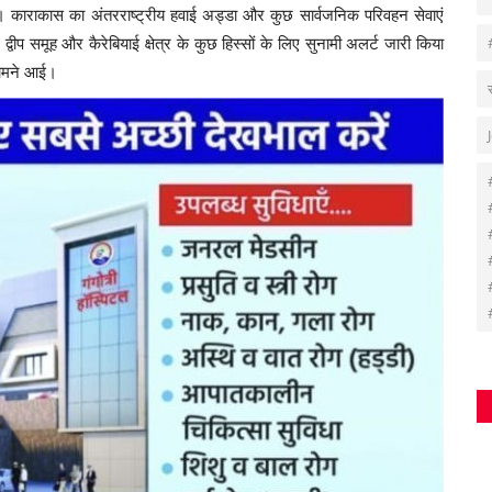
हैं। काराकास का अंतरराष्ट्रीय हवाई अड्डा और कुछ सार्वजनिक परिवहन सेवाएं
जिन द्वीप समूह और कैरेबियाई क्षेत्र के कुछ हिस्सों के लिए सुनामी अलर्ट जारी किया
 सामने आई।