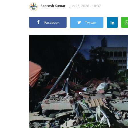
Santosh Kumar
Jun 25, 2026 - 10:37
Facebook
Twitter