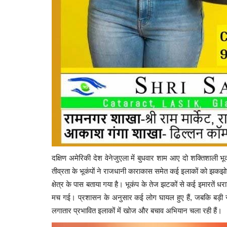
दक्षिण अमेरिकी देश वेनेजुएला में बुधवार शाम आए दो शक्तिशाली 
तीव्रता के भूकंपों ने राजधानी काराकास समेत कई इलाकों को झकझ
क्षेत्र के पास बताया गया है।
भूकंप के तेज झटकों से कई इमारतें धरा
पश्चिम बंगाल
मच गई। प्रशासन के अनुसार कई लोग घायल हुए हैं, जबकि बड़ी संख्य
लगातार प्रभावित इलाकों में खोज और बचाव अभियान चला रही हैं।