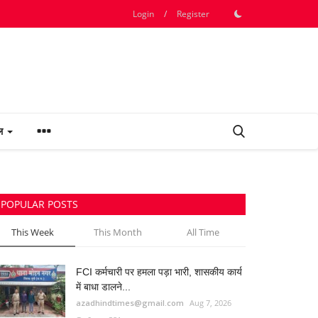
Login
/
Register
फल
POPULAR POSTS
This Week
This Month
All Time
FCI कर्मचारी पर हमला पड़ा भारी, शासकीय कार्य
में बाधा डालने...
azadhindtimes@gmail.com
Aug 7, 2026