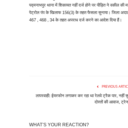
पद्मनाभपुर थाना में शिकायत नहीं दर्ज होने पर पीड़ित ने वकील की मदद स
पेट्रोल पंप के खिलाफ 156(3) के तहत फैसला सुनाया। जिला अदालत न
467 , 468 , 34 के तहत अपराध दर्ज करने का आदेश दिया हैं।
PREVIOUS ARTIC
लापरवाही: ईयरफोन लगाकर कर रहा था रेलवे ट्रैक पार, नहीं स
दोस्तों की आवाज, ट्रेन
WHAT'S YOUR REACTION?