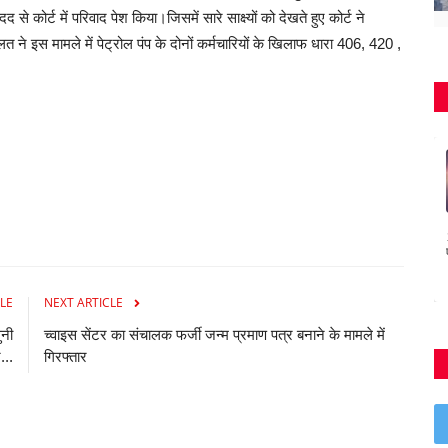
े कोर्ट में परिवाद पेश किया।जिसमें सारे साक्ष्यों को देखते हुए कोर्ट ने
े इस मामले में पेट्रोल पंप के दोनों कर्मचारियों के खिलाफ धारा 406, 420 ,
LE
NEXT ARTICLE
ुनी
च्वाइस सेंटर का संचालक फर्जी जन्म प्रमाण पत्र बनाने के मामले में
...
गिरफ्तार