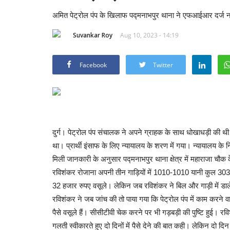
अमित पेट्रोल पंप के खिलाफ पद्मनाभपुर थाना ने एफआईआर दर्ज नहीं क
Suvankar Roy
Aug 10, 2023 - 14:19
Facebook
Twitter
दुर्ग। पेट्रोल पंप संचालक ने अपने ग्राहक के साथ धोखाधड़ी की 
था। प्रार्थी इंसाफ के लिए न्यायालय के शरण में गया। न्यायालय के नि
मिली जानकारी के अनुसार पद्मनाभपुर थाना क्षेत्र में महाराजा चौक
रविशंकर रोजाना अपनी तीन गाड़ियों में 1010-1010 यानी कुल 3030 
32 हजार रुपए वसूले। लेकिन जब रविशंकर ने बिल और गाड़ी में डा
रविशंकर ने जब जांच की तो पाया गया कि पेट्रोल पंप में काम करने
पैसे वसूले हैं। सीसीटीवी चेक करने पर भी गड़बड़ी की पुष्टि हुई। रवि
गलती स्वीकारते हुए दो दिनों में पैसे देने की बात कही। लेकिन द