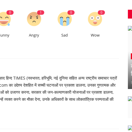
0
1
0
0
Funny
Angry
Sad
Wow
 हिन्द TIMES (नवभारत, हरिभूमि, नई दुनिया सहित अन्य राष्ट्रीय समाचार पत्रों
om का उद्देश्य देशहित में सच्ची घटनाओं पर प्रकाश डालना, उनका गुणात्मक और
्याओं को उजागर करना, सरकार की जन-कल्याणकारी योजनाओं पर प्रकाश डालना,
ें व्यक्त करने का मौका देना, उनके अधिकारों के साथ लोकतांत्रिक परम्पराओं की