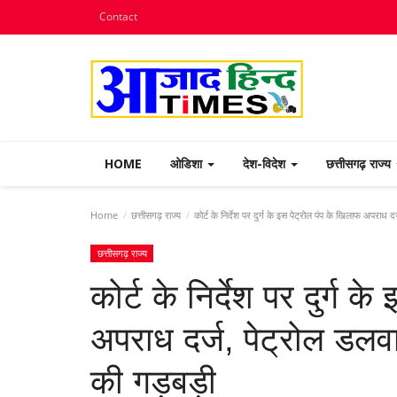
Contact
HOME
ओडिशा
देश-विदेश
छत्तीसगढ़ राज्य
Home
छत्तीसगढ़ राज्य
कोर्ट के निर्देश पर दुर्ग के इस पेट्रोल पंप के खिलाफ अपरा
छत्तीसगढ़ राज्य
कोर्ट के निर्देश पर दुर्ग 
अपराध दर्ज, पेट्रोल डल
की गड़बड़ी