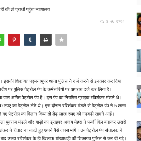
ी तो प्रार्थी पहुंचा न्यायालय
0
3792
थी। इसकी शिकायत पद्मनाभुपर थाना पुलिस ने दर्ज करने से इनकार कर दिया
र्देश पर पुलिस पेट्रोल पंप के कर्मचारियों पर अपराध दर्ज कर लिया है।
 के पास अमित पेट्रोल पंप है। इस पंप का नियमित ग्राहक रविशंकर मंडले थे।
रुपए का पेट्रोल लेते थे। इस दौरान रविशंकर मंडले से पेट्रोल पंप ने 5 लाख
ले गए पेट्रोल का मिलान किया तो डेढ़ लाख रुपए की गड़बड़ी सामने आई।
 वाला युवराज मंडले और गाड़ी का ड्राइवर अजय मेहरा ने फर्जी बिल बनाकर उससे
शंकर ने विवाद ना चाहते हुए अपने पैसे वापस मांगे। तब पेट्रोल पंप संचालक ने
ो दिन बाद उल्टा रविशंकर के ही खिलाफ धोखाधड़ी की शिकायत पुलिस से कर दी गई।