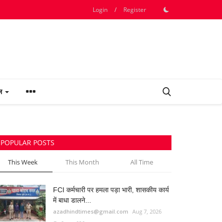
Login
/
Register
फल
POPULAR POSTS
This Week
This Month
All Time
FCI कर्मचारी पर हमला पड़ा भारी, शासकीय कार्य
में बाधा डालने...
azadhindtimes@gmail.com
Aug 7, 2026