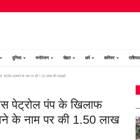
दुनिया
मनोरंजन
सेहत
धर्म
करियर
राशि
ध दर्ज, पेट्रोल डलवाने के नाम पर की 1.50 लाख की गड़बड़ी
के इस पेट्रोल पंप के खिलाफ
वाने के नाम पर की 1.50 लाख