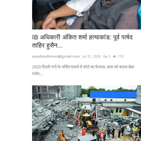
IB अधिकारी अंकित शर्मा हत्याकांड: पूर्व पार्षद
ताहिर हुसैन...
azadhindtimes@gmail.com
Jul 31, 2026
0
110
2020 दिल्ली दंगों के चर्चित मामले में कोर्ट का फैसला, हत्या को बताया बेहद
गंभीर...