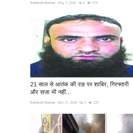
Santosh Kumar
May 3, 2026
0
319
21 साल से आतंक की राह पर शाबिर, गिरफ्तारी
और सजा भी नहीं...
Santosh Kumar
Mar 31, 2026
0
220