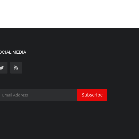
OCIAL MEDIA
Subscribe