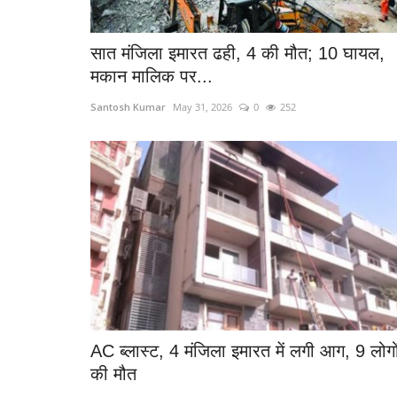
सात मंजिला इमारत ढही, 4 की मौत; 10 घायल,
मकान मालिक पर...
Santosh Kumar
May 31, 2026
0
252
AC ब्लास्ट, 4 मंजिला इमारत में लगी आग, 9 लोगो
की मौत