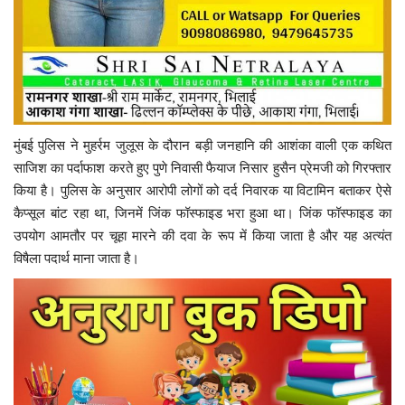
मुंबई पुलिस ने मुहर्रम जुलूस के दौरान बड़ी जनहानि की आशंका वाली एक कथित
साजिश का पर्दाफाश करते हुए पुणे निवासी फैयाज निसार हुसैन प्रेमजी को गिरफ्तार
किया है। पुलिस के अनुसार आरोपी लोगों को दर्द निवारक या विटामिन बताकर ऐसे
कैप्सूल बांट रहा था, जिनमें जिंक फॉस्फाइड भरा हुआ था। जिंक फॉस्फाइड का
उपयोग आमतौर पर चूहा मारने की दवा के रूप में किया जाता है और यह अत्यंत
विषैला पदार्थ माना जाता है।