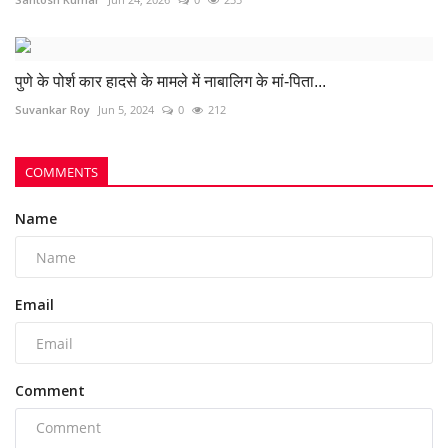
पुणे के पोर्श कार हादसे के मामले में नाबालिग के मां-पिता...
Suvankar Roy
Jun 5, 2024
0
212
COMMENTS
Name
Email
Comment