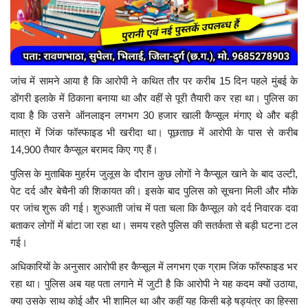
जांच में सामने आया है कि आरोपी ने कथित तौर पर करीब 15 दिन पहले मुंबई के
डोंगरी इलाके में ठिकाना बनाया था और वहीं से पूरी तैयारी कर रहा था। पुलिस का
दावा है कि उसने ऑनलाइन लगभग 30 हजार खाली कैप्सूल मंगाए थे और बड़ी
मात्रा में जिंक फॉस्फाइड भी खरीदा था। पूछताछ में आरोपी के पास से करीब
14,900 तैयार कैप्सूल बरामद किए गए हैं।
पुलिस के मुताबिक मुहर्रम जुलूस के दौरान कुछ लोगों ने कैप्सूल खाने के बाद उल्टी,
पेट दर्द और बेचैनी की शिकायत की। इसके बाद पुलिस को सूचना मिली और मौके
पर जांच शुरू की गई। शुरुआती जांच में पता चला कि कैप्सूल को दर्द निवारक दवा
बताकर लोगों में बांटा जा रहा था। समय रहते पुलिस की सतर्कता से बड़ी घटना टल
गई।
अधिकारियों के अनुसार आरोपी हर कैप्सूल में लगभग एक ग्राम जिंक फॉस्फाइड भर
रहा था। पुलिस अब यह पता लगाने में जुटी है कि आरोपी ने यह कदम क्यों उठाया,
क्या उसके साथ कोई और भी शामिल था और कहीं यह किसी बड़े षड्यंत्र का हिस्सा