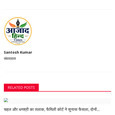
Santosh Kumar
संवाददाता
RELATED POSTS
चहल और धनश्री का तलाक, फैमिली कोर्ट ने सुनाया फैसला, दोनों...