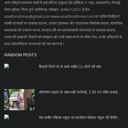
बिजली गिरने से दो बच्चे सहित 11 लोगों की मौत
ऑपरेशन प्रहार के तहत बड़ी कार्रवाई, 2.85 टन अवैध कबाड़...
संत कबीर पब्लिक स्कूल एवं ज्ञानोदय पब्लिक स्कूल जी केबिन...
SOCIAL MEDIA
Subscribe