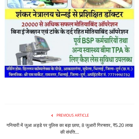
PREVIOUS ARTICLE
गनियारी में जुआ अड्डे पर पुलिस का बड़ा छापा, 8 जुआरी गिरफ्तार, ₹5.20 लाख
की संपत्ति...