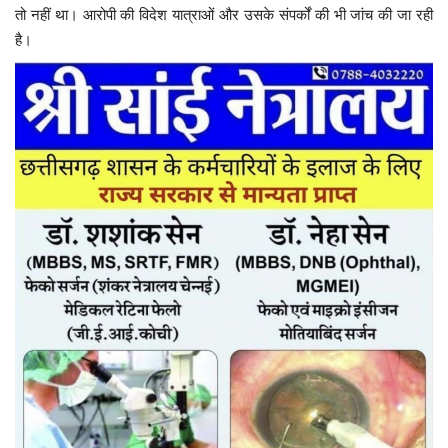
तो नहीं था। आरोपी की विदेश यात्राओं और उसके संपर्कों की भी जांच की जा रही
है।