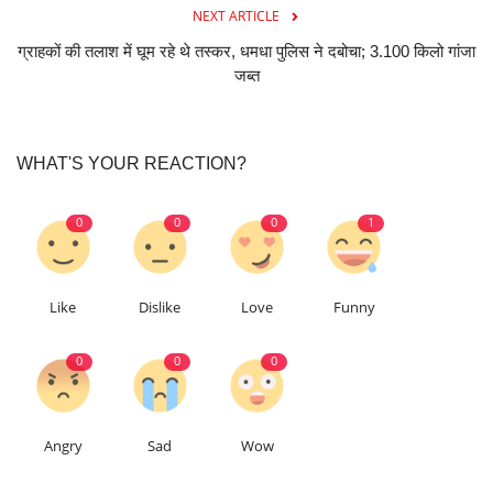
NEXT ARTICLE
ग्राहकों की तलाश में घूम रहे थे तस्कर, धमधा पुलिस ने दबोचा; 3.100 किलो गांजा
जब्त
WHAT'S YOUR REACTION?
0
0
0
1
Like
Dislike
Love
Funny
0
0
0
Angry
Sad
Wow