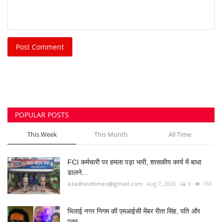
Post Comment
POPULAR POSTS
This Week
This Month
All Time
FCI कर्मचारी पर हमला पड़ा भारी, शासकीय कार्य में बाधा
डालने...
azadhindtimes@gmail.com
Aug 7, 2026
0
766
भिलाई नगर निगम की एमआईसी मेंबर रीता सिंह, पति और
पुत्र...