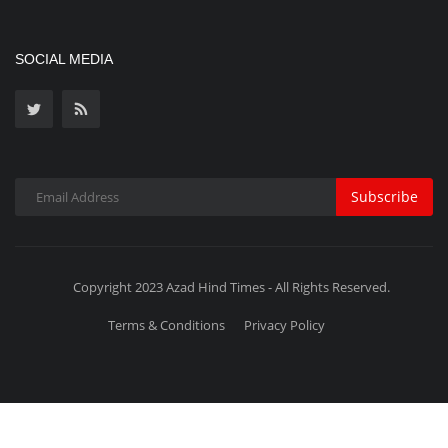
Copyright 2023 Azad Hind Times - All Rights Reserved.
Terms & Conditions
Privacy Policy