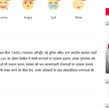
Funny
Angry
Sad
Wow
 हिन्द TIMES (नवभारत, हरिभूमि, नई दुनिया सहित अन्य राष्ट्रीय समाचार पत्रों
om का उद्देश्य देशहित में सच्ची घटनाओं पर प्रकाश डालना, उनका गुणात्मक और
्याओं को उजागर करना, सरकार की जन-कल्याणकारी योजनाओं पर प्रकाश डालना,
ें व्यक्त करने का मौका देना, उनके अधिकारों के साथ लोकतांत्रिक परम्पराओं की