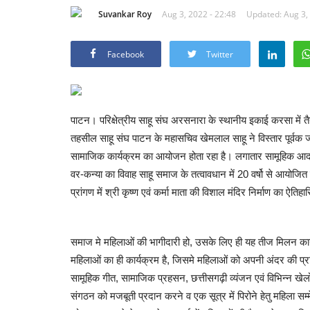
Suvankar Roy
Aug 3, 2022 - 22:48
Updated: Aug 3, 
Facebook
Twitter
पाटन। परिक्षेत्रीय साहू संघ अरसनारा के स्थानीय इकाई करसा में 
तहसील साहू संघ पाटन के महासचिव खेमलाल साहू ने विस्तार पूर्वक ज
सामाजिक कार्यक्रम का आयोजन होता रहा है। लगातार सामूहिक आदर्श 
वर-कन्या का विवाह साहू समाज के तत्वावधान में 20 वर्षो से आयोजित
प्रांगण में श्री कृष्ण एवं कर्मा माता की विशाल मंदिर निर्माण का ऐतिह
समाज मे महिलाओं की भागीदारी हो, उसके लिए ही यह तीज मिलन कार
महिलाओं का ही कार्यक्रम है, जिसमे महिलाओं को अपनी अंदर की प्रतिभ
सामूहिक गीत, सामाजिक प्रहसन, छत्तीसगढ़ी व्यंजन एवं विभिन्न ख
संगठन को मजबूती प्रदान करने व एक सूत्र में पिरोने हेतु महिला सम्