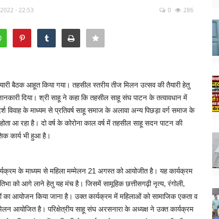
2022 - 22:53
0
286
तैयारी बैठक आहूत किया गया। तहसील स्तरीय तीज मिलन उत्सव की तैयारी हेतु
ानकारी दिया। श्री साहू ने कहा कि तहसील साहू संघ पाटन के तत्वावधान में
विवाह के माध्यम से प्रतिवर्ष साहू समाज के अलावा अन्य पिछड़ा वर्ग समाज के
 होता आ रहा है। दो वर्ष के कोरोना काल वर्ष में तहसील साहू सदन पाटन की
ासिक कार्य भी हुआ है।
्यक्रम के माध्यम से महिला मम्मेलन 21 अगस्त को आयोजीत है। यह कार्यक्रम
ा को आगे लाने हेतु यह मंच है। जिसमें सामूहिक छत्तीसगढ़ी नृत्य, रंगोली,
ेलों का आयोजन किया जाना है। उक्त कार्यक्रम में महिलाओं को सामाजिक एकता व
मेलन आयोजित है। परिक्षेत्रीय साहू संघ अरसनारा के अध्यक्ष ने उक्त कार्यक्रम