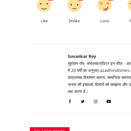
Like
Dislike
Love
Suvankar Roy
सुवांकर रॉय- संचालक/एडिटर इन चीफ - आज़ाद
में 20 वर्षों का अनुभव) azadhindtimes.c
मात्रात्मक विश्लेषण बताना, सामाजिक समस
जनता की इच्छाओं, विचारों को समझना और उन्ह
रक्षा करना है।