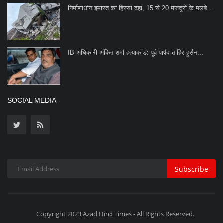
निर्माणाधीन इमारत का हिस्सा ढहा, 15 से 20 मजदूरों के मलबे...
IB अधिकारी अंकित शर्मा हत्याकांड: पूर्व पार्षद ताहिर हुसैन...
SOCIAL MEDIA
Subscribe
Copyright 2023 Azad Hind Times - All Rights Reserved.