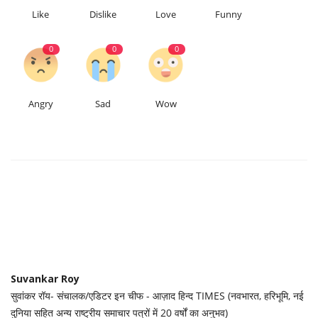
Like
Dislike
Love
Funny
0
0
0
Angry
Sad
Wow
Suvankar Roy
सुवांकर रॉय- संचालक/एडिटर इन चीफ - आज़ाद हिन्द TIMES (नवभारत, हरिभूमि, नई
दुनिया सहित अन्य राष्ट्रीय समाचार पत्रों में 20 वर्षों का अनुभव)