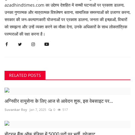
azadhindtimes.com का उद्देश्य देशहित में सच्ची घटनाओं पर प्रकाश डालना,
उनका गुणात्मक और मात्रात्मक विश्लेषण बताना, सामाजिक समस्याओं को उजागर करना,
सरकार की जन-कल्याणकारी योजनाओं पर प्रकाश डालना, जनता की इच्छाओं, विचारों
को समझना और उन्हें व्यक्त करने का मौका देना, उनके अधिकारों के साथ लोकतांत्रिक
परम्पराओं की रक्षा करना है।
RELATED POSTS
अग्निवीर वायुसेना के लिए आज से आवेदन शुरू, इस वेबसाइट पर...
Suvankar Roy
Jan 7, 2025
0
517
सेंट्रल बैंक ऑफ इंडिया में 5000 पदों पर भर्ती, ग्रेजुएट...