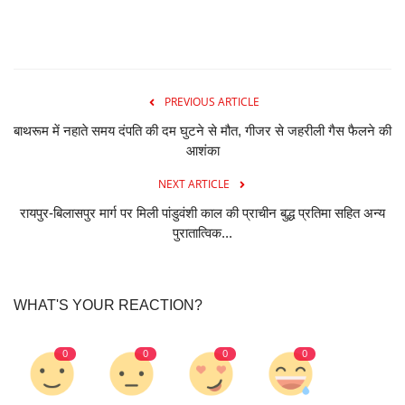
PREVIOUS ARTICLE
बाथरूम में नहाते समय दंपति की दम घुटने से मौत, गीजर से जहरीली गैस फैलने की
आशंका
NEXT ARTICLE
रायपुर-बिलासपुर मार्ग पर मिली पांडुवंशी काल की प्राचीन बुद्ध प्रतिमा सहित अन्य
पुरातात्विक...
WHAT'S YOUR REACTION?
0
0
0
0