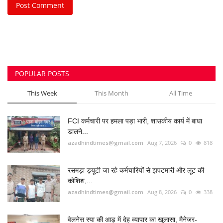
Post Comment
POPULAR POSTS
This Week
This Month
All Time
FCI कर्मचारी पर हमला पड़ा भारी, शासकीय कार्य में बाधा
डालने...
azadhindtimes@gmail.com
Aug 7, 2026
0
818
रसमड़ा ड्यूटी जा रहे कर्मचारियों से झपटमारी और लूट की
कोशिश,...
azadhindtimes@gmail.com
Aug 8, 2026
0
338
वेलनेस स्पा की आड़ में देह व्यापार का खुलासा, मैनेजर-