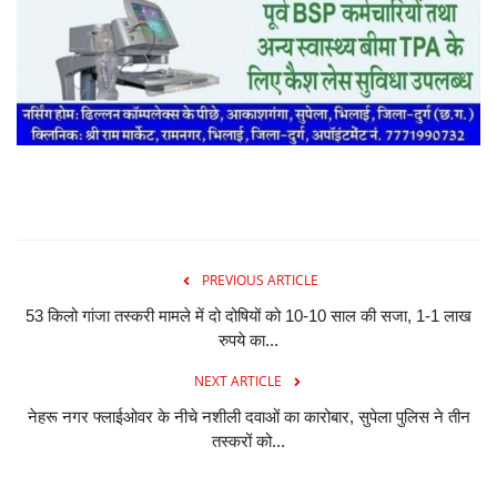
PREVIOUS ARTICLE
53 किलो गांजा तस्करी मामले में दो दोषियों को 10-10 साल की सजा, 1-1 लाख
रुपये का...
NEXT ARTICLE
नेहरू नगर फ्लाईओवर के नीचे नशीली दवाओं का कारोबार, सुपेला पुलिस ने तीन
तस्करों को...