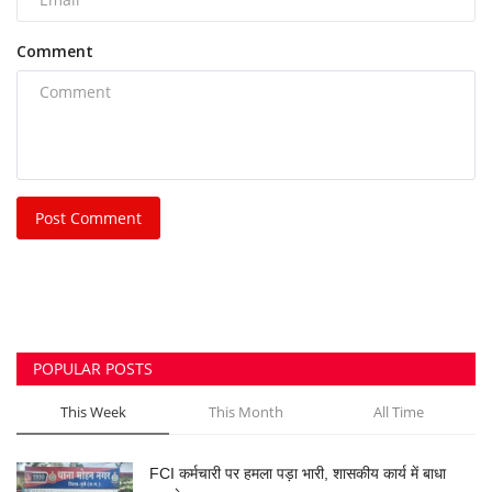
Comment
Post Comment
POPULAR POSTS
This Week
This Month
All Time
FCI कर्मचारी पर हमला पड़ा भारी, शासकीय कार्य में बाधा