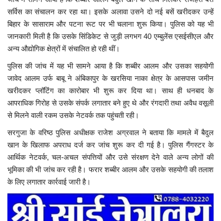
सर्विस का संचालन कर रहा था। इसके अलावा उसने दो नई बसें खरीदकर उन्हें
बिहार के सासाराम और पटना रूट पर भी चलाना शुरू किया। पुलिस को यह भी
जानकारी मिली है कि उसके सिंडिकेट से जुड़ी लगभग 40 एम्बुलेंस एसईसीएल और
अन्य औद्योगिक क्षेत्रों में संचालित हो रही थीं।
पुलिस की जांच में यह भी सामने आया है कि शब्बीर आलम और उसका सहयोगी
जावेद आलम उर्फ बाबू ने अंबिकापुर के खरसिया नाका क्षेत्र के आसपास जमीन
खरीदकर प्लॉटिंग का कारोबार भी शुरू कर दिया था। साथ ही धनबाद के
आपराधिक गिरोह से उसके संपर्क लगातार बने हुए थे और रंगदारी तथा अवैध वसूली
से मिलने वाली रकम उसके नेटवर्क तक पहुंचती रही।
सरगुजा के वरिष्ठ पुलिस अधीक्षक राजेश अग्रवाल ने बताया कि मामले में बैदुल
खान के खिलाफ अपराध दर्ज कर जांच शुरू कर दी गई है। पुलिस गैंगस्टर के
आर्थिक नेटवर्क, चल-अचल संपत्तियों और उसे संरक्षण देने वाले अन्य लोगों की
भूमिका की भी जांच कर रही है। फरार शब्बीर आलम और उसके सहयोगी की तलाश
के लिए लगातार कार्रवाई जारी है।