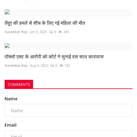
तेंदुए की हमले से शौच के लिए गई महिला की मौत
Suvankar Roy
Jan 3, 2023
0
246
पॉक्सो एक्ट के आरोपी को कोर्ट ने सुनाई दस साल कारावास
Suvankar Roy
Aug 4, 2022
0
182
COMMENTS
Name
Email