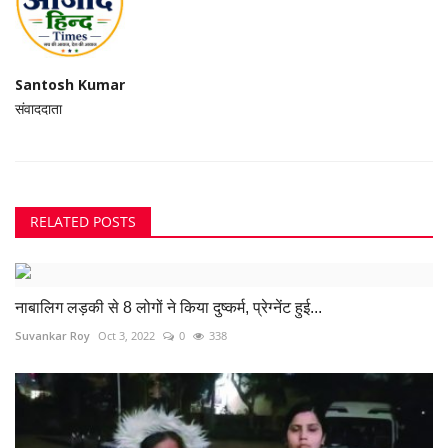
Santosh Kumar
संवाददाता
RELATED POSTS
नाबालिग लड़की से 8 लोगों ने किया दुष्कर्म, प्रेग्नेंट हुई...
Suvankar Roy
Oct 3, 2022
0
338