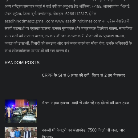
CRPF के SI से 6 लाख की ठगी, बिहार से 2 ठग गिरफ्तार
भीषण सड़क हादसा: शादी से लौट रहे छह दोस्तों की कार ट्रक...
नकली घी फैक्ट्री का भंडाफोड़, 7500 किलो घी जब्त, चार
गिरफ्तार
SOCIAL MEDIA
Subscribe