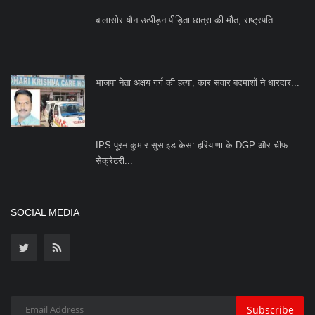
बालासोर यौन उत्पीड़न पीड़िता छात्रा की मौत, राष्ट्रपति...
भाजपा नेता अक्षय गर्ग की हत्या, कार सवार बदमाशों ने धारदार...
IPS पूरन कुमार सुसाइड केस: हरियाणा के DGP और चीफ
सेक्रेटरी...
SOCIAL MEDIA
Subscribe