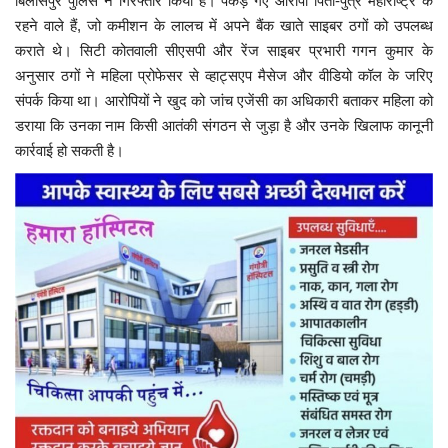
बिलासपुर पुलिस ने गिरफ्तार किया है। पकड़े गए आरोपी पिता-पुत्र महाराष्ट्र के
रहने वाले हैं, जो कमीशन के लालच में अपने बैंक खाते साइबर ठगों को उपलब्ध
कराते थे। सिटी कोतवाली सीएसपी और रेंज साइबर प्रभारी गगन कुमार के
अनुसार ठगों ने महिला प्रोफेसर से व्हाट्सएप मैसेज और वीडियो कॉल के जरिए
संपर्क किया था। आरोपियों ने खुद को जांच एजेंसी का अधिकारी बताकर महिला को
डराया कि उनका नाम किसी आतंकी संगठन से जुड़ा है और उनके खिलाफ कानूनी
कार्रवाई हो सकती है।