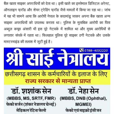
बैंक खाता साइबर अपराधियों को देता था। इसी खाते का इस्तेमाल डिजिटल अरेस्ट,
ऑनलाइन फ्रॉड और शेयर ट्रेडिंग फ्रॉड जैसे मामलों में किया जा रहा था। जांच
में यह भी सामने आया कि आरोपी नेपाल के काठमांडू जाकर अपना बैंक खाता अन्य
साइबर अपराधियों को उपलब्ध कराता था। पुलिस के मुताबिक आरोपी का पिता
अब्दुल कयूम अंसारी भी इस पूरे नेटवर्क में शामिल था और मुख्य आरोपियों से
लगातार संपर्क में रहता था। फिलहाल पुलिस पूरे साइबर ठगी नेटवर्क और उसके
मास्टरमाइंड की तलाश में जुटी हुई है।