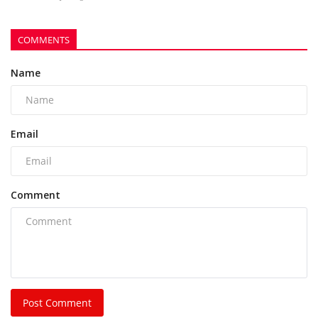
COMMENTS
Name
Email
Comment
Post Comment