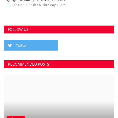
FOLLOW US
Twitter
RECOMMENDED POSTS