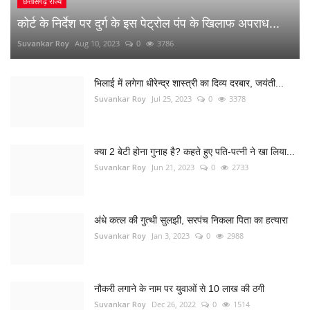
छत्तीसगढ़ राज्य
कोर्ट के निर्देश पर दुर्ग के इस पेट्रोल पंप के खिलाफ अपराध...
Suvankar Roy
Aug 10, 2023
0
3786
भिलाई में लगेगा धीरेन्द्र शास्त्री का दिव्य दरबार, जयंती...
Suvankar Roy
Jul 25, 2023
0
3378
क्या 2 बेटी होना गुनाह है? कहते हुए पति-पत्नी ने खा लिया...
Suvankar Roy
Jun 21, 2023
0
2733
अंधे कत्ल की गुत्थी सुलझी, सरपंच निकला पिता का हत्यारा
Suvankar Roy
Jan 3, 2023
0
2988
नौकरी लगाने के नाम पर युवाओं से 10 लाख की ठगी
Suvankar Roy
Dec 26, 2022
0
1514