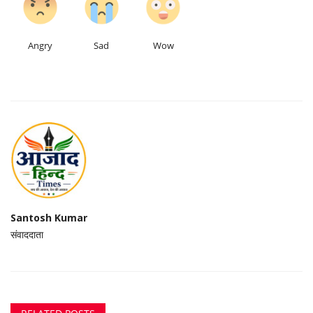
Angry
Sad
Wow
Santosh Kumar
संवाददाता