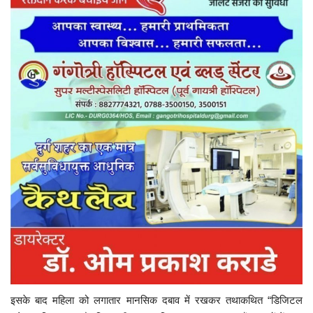
इसके बाद महिला को लगातार मानसिक दबाव में रखकर तथाकथित “डिजिटल