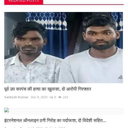
RELATED POSTS
पूर्व उप सरपंच की हत्या का खुलासा, दो आरोपी गिरफ्तार
Santosh Kumar
Dec 9, 2025
0
224
इंटरनेशनल ऑनलाइन ठगी गिरोह का पर्दाफाश, दो विदेशी सहित...