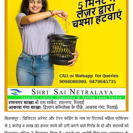
बिलासपुर। डिजिटल अरेस्ट और टेरर फंडिंग के नाम पर रिटायर्ड महिला प्रोफेसर
से 1 करोड़ 4 लाख 80 हजार रुपये की ठगी करने वाले गिरोह के दो और सदस्यों को