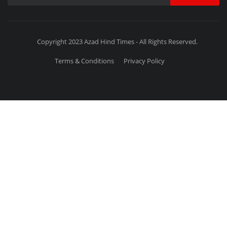
Copyright 2023 Azad Hind Times - All Rights Reserved.
Terms & Conditions
Privacy Policy