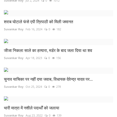
Suvankar Roy
Jul 2, 2024
0
1012
शराब घोटाले फंसे एपी त्रिपाठी को मिली जमानत
Suvankar Roy
Feb 16, 2024
0
182
जीजा निकला साले का हत्यारा, मर्डर के बाद जला दिया था शव
Suvankar Roy
Apr 18, 2023
0
156
चुनाव याचिका पर नहीं दया जवाब, विधायक देवेन्द्र यादव पर...
Suvankar Roy
Oct 25, 2024
0
278
भारी मात्रा में नशीले पदार्थों को जलाया
Suvankar Roy
Aug 23, 2022
0
139