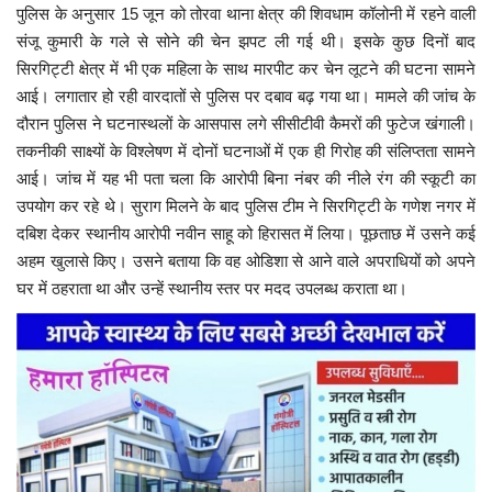
पुलिस के अनुसार 15 जून को तोरवा थाना क्षेत्र की शिवधाम कॉलोनी में रहने वाली
संजू कुमारी के गले से सोने की चेन झपट ली गई थी। इसके कुछ दिनों बाद
सिरगिट्टी क्षेत्र में भी एक महिला के साथ मारपीट कर चेन लूटने की घटना सामने
आई। लगातार हो रही वारदातों से पुलिस पर दबाव बढ़ गया था।
मामले की जांच के
दौरान पुलिस ने घटनास्थलों के आसपास लगे सीसीटीवी कैमरों की फुटेज खंगाली।
तकनीकी साक्ष्यों के विश्लेषण में दोनों घटनाओं में एक ही गिरोह की संलिप्तता सामने
आई। जांच में यह भी पता चला कि आरोपी बिना नंबर की नीले रंग की स्कूटी का
उपयोग कर रहे थे।
सुराग मिलने के बाद पुलिस टीम ने सिरगिट्टी के गणेश नगर में
दबिश देकर स्थानीय आरोपी नवीन साहू को हिरासत में लिया। पूछताछ में उसने कई
अहम खुलासे किए। उसने बताया कि वह ओडिशा से आने वाले अपराधियों को अपने
घर में ठहराता था और उन्हें स्थानीय स्तर पर मदद उपलब्ध कराता था।