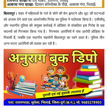
बिलासपुर।
शहर में महिलाओं के गले से सोने की चेन झपटने और लूट की घटनाओं
को अंजाम देने वाले एक अंतर्राज्यीय गिरोह का पुलिस ने पर्दाफाश किया है। एसीसीयू
और स्थानीय पुलिस की संयुक्त कार्रवाई में ओडिशा से संचालित इस गिरोह के छह
सदस्यों को गिरफ्तार किया गया है। गिरफ्तार आरोपियों में पांच आरोपी ओडिशा के
निवासी हैं, जबकि एक स्थानीय सहयोगी बिलासपुर का रहने वाला है। पुलिस तीन
अन्य फरार आरोपियों की तलाश कर रही है।