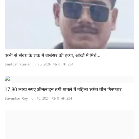
पत्नी से संबंध के शक में बाउंसर की हत्या, आंखों में मिर्च...
Santosh Kumar
Jun 5, 2026
0
284
17.80 लाख रुपए ऑनलाइन ठगी मामले में महिला समेत तीन गिरफ्तार
Suvankar Roy
Jun 10, 2024
0
234
पुरानी रंजिश के चलते युवक की हत्या, तीन नाबालिग समेत 4...
Suvankar Roy
Aug 5, 2024
0
455