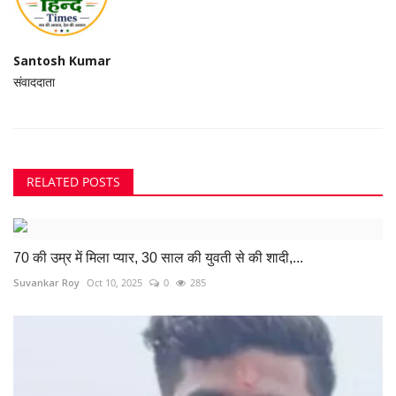
Santosh Kumar
संवाददाता
RELATED POSTS
70 की उम्र में मिला प्यार, 30 साल की युवती से की शादी,...
Suvankar Roy
Oct 10, 2025
0
285