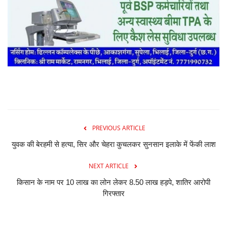
PREVIOUS ARTICLE
युवक की बेरहमी से हत्या, सिर और चेहरा कुचलकर सुनसान इलाके में फेंकी लाश
NEXT ARTICLE
किसान के नाम पर 10 लाख का लोन लेकर 8.50 लाख हड़पे, शातिर आरोपी
गिरफ्तार