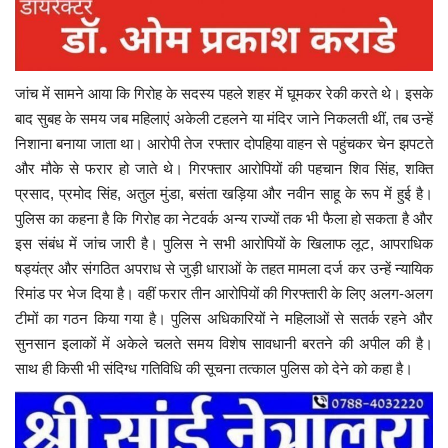
जांच में सामने आया कि गिरोह के सदस्य पहले शहर में घूमकर रेकी करते थे। इसके
बाद सुबह के समय जब महिलाएं अकेली टहलने या मंदिर जाने निकलती थीं, तब उन्हें
निशाना बनाया जाता था। आरोपी तेज रफ्तार दोपहिया वाहन से पहुंचकर चेन झपटते
और मौके से फरार हो जाते थे।
गिरफ्तार आरोपियों की पहचान शिव सिंह, शक्ति
प्रसाद, प्रमोद सिंह, अतुल मुंडा, बसंता खड़िया और नवीन साहू के रूप में हुई है।
पुलिस का कहना है कि गिरोह का नेटवर्क अन्य राज्यों तक भी फैला हो सकता है और
इस संबंध में जांच जारी है।
पुलिस ने सभी आरोपियों के खिलाफ लूट, आपराधिक
षड्यंत्र और संगठित अपराध से जुड़ी धाराओं के तहत मामला दर्ज कर उन्हें न्यायिक
रिमांड पर भेज दिया है। वहीं फरार तीन आरोपियों की गिरफ्तारी के लिए अलग-अलग
टीमों का गठन किया गया है।
पुलिस अधिकारियों ने महिलाओं से सतर्क रहने और
सुनसान इलाकों में अकेले चलते समय विशेष सावधानी बरतने की अपील की है।
साथ ही किसी भी संदिग्ध गतिविधि की सूचना तत्काल पुलिस को देने को कहा है।