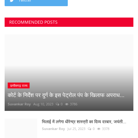
RECOMMENDED POSTS
छत्तीसगढ़ राज्य
कोर्ट के निर्देश पर दुर्ग के इस पेट्रोल पंप के खिलाफ अपराध...
Suvankar Roy
Aug 10, 2023
0
3786
भिलाई में लगेगा धीरेन्द्र शास्त्री का दिव्य दरबार, जयंती...
Suvankar Roy
Jul 25, 2023
0
3378