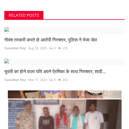
RELATED POSTS
गौवंश तस्करी करते दो आरोपी गिरफ्तार, पुलिस ने भेजा जेल
Suvankar Roy
Aug 30, 2025
0
235
युवती का होने वाला पति अपने पे्रमिका के साथ गिरफ्तार, शादी...
Suvankar Roy
Mar 17, 2023
0
202