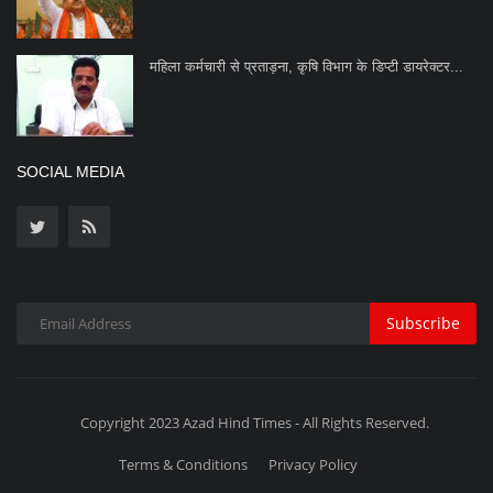
महिला कर्मचारी से प्रताड़ना, कृषि विभाग के डिप्टी डायरेक्टर...
SOCIAL MEDIA
Subscribe
Copyright 2023 Azad Hind Times - All Rights Reserved.
Terms & Conditions
Privacy Policy