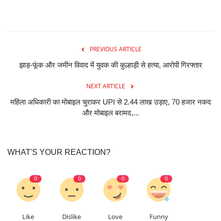
PREVIOUS ARTICLE
झाड़-फूंक और जमीन विवाद में युवक की कुल्हाड़ी से हत्या, आरोपी गिरफ्तार
NEXT ARTICLE
महिला अधिकारी का मोबाइल चुराकर UPI से 2.44 लाख उड़ाए, 70 हजार नकद
और मोबाइल बरामद,...
WHAT'S YOUR REACTION?
0
0
0
0
Like
Dislike
Love
Funny