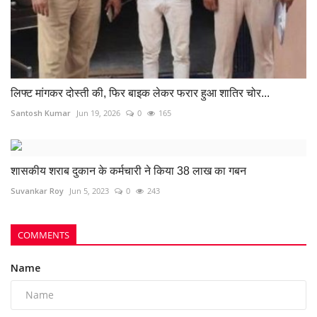
लिफ्ट मांगकर दोस्ती की, फिर बाइक लेकर फरार हुआ शातिर चोर...
Santosh Kumar
Jun 19, 2026
0
165
शासकीय शराब दुकान के कर्मचारी ने किया 38 लाख का गबन
Suvankar Roy
Jun 5, 2023
0
243
COMMENTS
Name