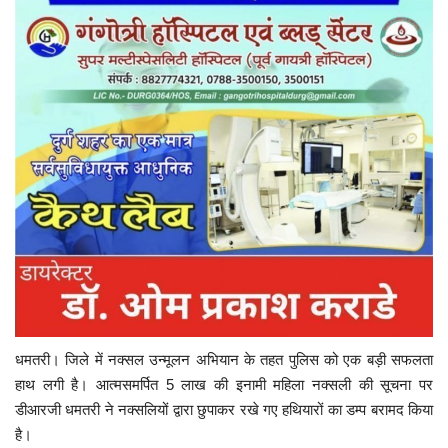
धमतरी। जिले में नक्सल उन्मूलन अभियान के तहत पुलिस को एक बड़ी सफलता
हाथ लगी है। आत्मसमर्पित 5 लाख की इनामी महिला नक्सली की सूचना पर
डीआरजी धमतरी ने नक्सलियों द्वारा छुपाकर रखे गए हथियारों का डम्प बरामद किया
है।