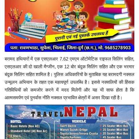
बरामद हथियारों में एक एसएलआर 7.62 एमएम ऑटोमेटिक राइफल सिलिंग सहित,
एसएलआर की दो खाली मैग्जीन, एक 12 बोर बंदूक सिलिंग सहित और एक भरमार
बंदूक सिलिंग सहित शामिल है। पुलिस अधिकारियों के मुताबिक यह बरामदगी नक्सल
उन्मूलन अभियान के तहत एक महत्वपूर्ण उपलब्धि है। इससे नक्सलियों की हिंसक
गतिविधियों को कमजोर करने में मदद मिलेगी और यह भी साफ होता है कि
आत्मसमर्पण एवं पुनर्वास नीति नक्सल प्रभावित क्षेत्रों में असर दिखा रही है।