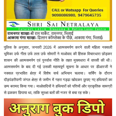
पुलिस के अनुसार, जनवरी 2026 में आत्मसमर्पण करने वाली महिला नक्सली
भूमिका उर्फ गीता उर्फ लता उर्फ सोमारी ने माओवाद की हिंसक विचारधारा छोड़कर
शासन की आत्मसमर्पण एवं पुनर्वास नीति के तहत मुख्यधारा में वापसी की थी।
आत्मसमर्पण के बाद दी गई उसकी महत्वपूर्ण सूचना के आधार पर डीआरजी ने
नक्सल प्रभावित क्षेत्र में विशेष सर्च अभियान चलाया। सर्चिंग के दौरान
दौड़पंडरीपानी जंगल क्षेत्र से जमीन में गहरा गड्ढा खोदकर छुपाए गए हथियारों का
डम्प बरामद किया गया। माओवादियों ने हथियारों को पत्तियों और प्राकृतिक सामग्री
से ढककर छिपाया था, ताकि सुरक्षा बलों की नजर से बचा रह सके।