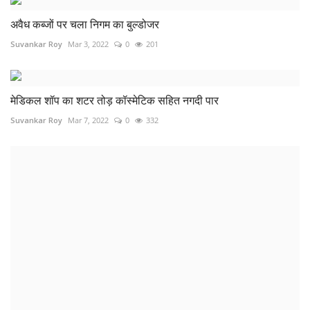
अवैध कब्जों पर चला निगम का बुल्डोजर
Suvankar Roy
Mar 3, 2022
0
201
मेडिकल शॉप का शटर तोड़ कॉस्मेटिक सहित नगदी पार
Suvankar Roy
Mar 7, 2022
0
332