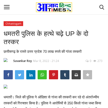
Chhattisgarh
Login
Register
धमतरी पुलिस के हत्थे चढ़े UP के दो
तस्कर
Home
छत्तीसगढ़ के रास्ते उत्तर प्रदेश 70 लाख रुपये की गांजा तस्करी
ओडिशा
Suvankar Roy
Mar 8, 2022 - 21:24
0
273
Contact
देश-विदेश
छत्तीसगढ़ राज्य
धमतरी। जिले की पुलिस ने ओडिशा से गांजा की तस्करी कर रहे दो अंतर्राज्यीय
तस्करों को गिरफ्तार किया है। पुलिस ने आरोपियों से 350 किलो गांजा जब्त किया
दुनिया