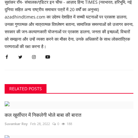
सुवांकर रॉय- संचालक/एडिटर इन चीफ - आज़ाद हिन्द TIMES (नवभारत, हरिभूमि, नई
दुनिया सहित अन्य राष्ट्रीय समाचार पत्रों में 20 वर्षों का अनुभव)
azadhindtimes.com का उद्देश्य देशहित में सच्ची घटनाओं पर प्रकाश डालना,
उनका गुणात्मक और मात्रात्मक विश्लेषण बताना, सामाजिक समस्याओं को उजागर करना,
सरकार की जन-कल्याणकारी योजनाओं पर प्रकाश डालना, जनता की इच्छाओं, विचारों
को समझना और उन्हें व्यक्त करने का मौका देना, उनके अधिकारों के साथ लोकतांत्रिक
परम्पराओं की रक्षा करना है।
RELATED POSTS
कल खुर्सीपार में निकलेगी भोले बाबा की बारात
Suvankar Roy
Feb 28, 2022
0
188