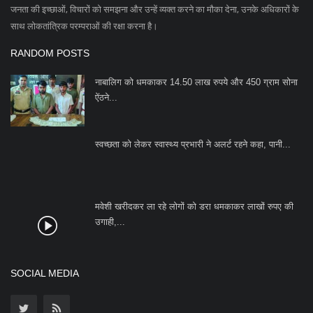
मवेशी खरीदकर ला रहे लोगों को डरा धमकाकर लाखों रुपए की
उगाही,...
SOCIAL MEDIA
Subscribe
Copyright 2023 Azad Hind Times - All Rights Reserved.
Terms & Conditions
Privacy Policy