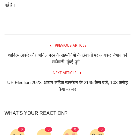
गई है।
PREVIOUS ARTICLE
आदित्य ठाकरे और अनिल परब के सहयोगियों के ठिकानों पर आयकर विभाग की
छापेमारी, मुंबई-पुणे...
NEXT ARTICLE
UP Election 2022: आचार संहिता उल्लंघन के 2145 केस दर्ज, 103 करोड़
कैश बरामद
WHAT'S YOUR REACTION?
0
0
0
0