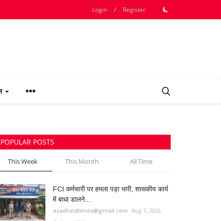
Login
/
Register
फल
POPULAR POSTS
This Week
This Month
All Time
FCI कर्मचारी पर हमला पड़ा भारी, शासकीय कार्य
में बाधा डालने...
azadhindtimes@gmail.com
Aug 7, 2026