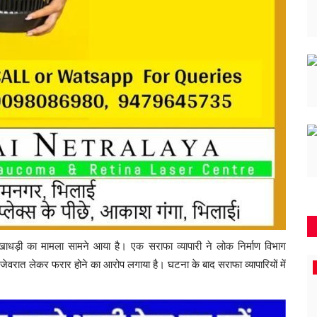
खाधड़ी का मामला सामने आया है। एक सराफा व्यापारी ने लोक निर्माण विभाग
जेवरात लेकर फरार होने का आरोप लगाया है। घटना के बाद सराफा व्यापारियों में
मनोरंजन