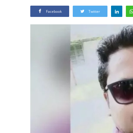
Facebook
Twitter