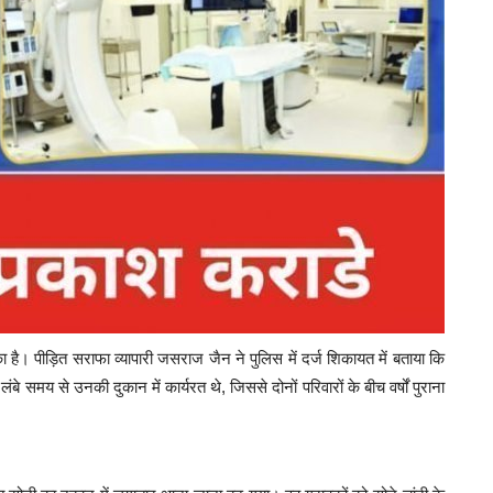
है। पीड़ित सराफा व्यापारी जसराज जैन ने पुलिस में दर्ज शिकायत में बताया कि
ंबे समय से उनकी दुकान में कार्यरत थे, जिससे दोनों परिवारों के बीच वर्षों पुराना