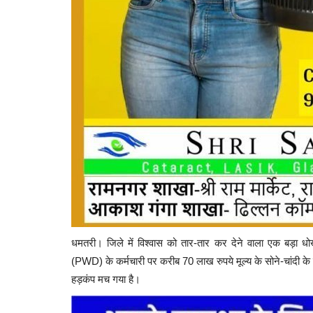
धमतरी। जिले में विश्वास को तार-तार कर देने वाला एक बड़ा धो
(PWD) के कर्मचारी पर करीब 70 लाख रुपये मूल्य के सोने-चांदी के 
धमतरी
हड़कंप मच गया है।