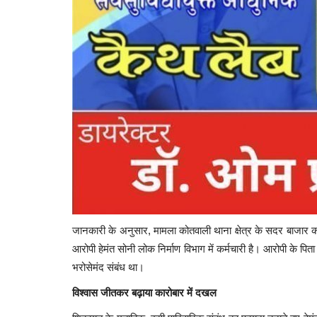
जानकारी के अनुसार, मामला कोतवाली थाना क्षेत्र के सदर बाजार का 
आरोपी हेमंत सोनी लोक निर्माण विभाग में कर्मचारी है। आरोपी के पिता ल
भरोसेमंद संबंध था।
विश्वास जीतकर बढ़ाया कारोबार में दखल