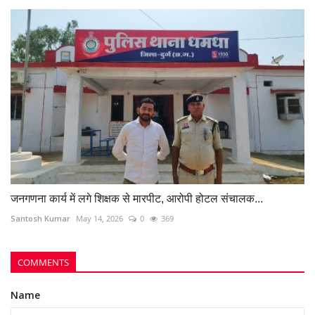
जनगणना कार्य में लगे शिक्षक से मारपीट, आरोपी होटल संचालक...
Santosh Kumar
May 14, 2026
0
369
COMMENTS
Name
Email
Comment