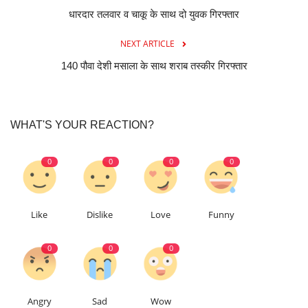
धारदार तलवार व चाकू के साथ दो युवक गिरफ्तार
NEXT ARTICLE
140 पौवा देशी मसाला के साथ शराब तस्कीर गिरफ्तार
WHAT'S YOUR REACTION?
0
0
0
0
Like
Dislike
Love
Funny
0
0
0
Angry
Sad
Wow