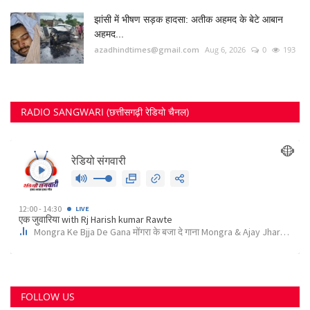
FOLLOW US
Twitter
RECOMMENDED POSTS