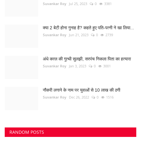
नौकरी लगाने के नाम पर युवाओं से 10 लाख की ठगी
Suvankar Roy
Dec 26, 2022
0
1516
RANDOM POSTS
बालोद