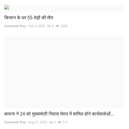
किसान के घर 55 भेड़ों की मौत
Suvankar Roy
Feb 2, 2023
0
2336
बाफना ने 24 को मुख्यमंत्री निवास घेराव में शामिल होने कार्यकर्ताओं...
Suvankar Roy
Aug 21, 2022
0
215