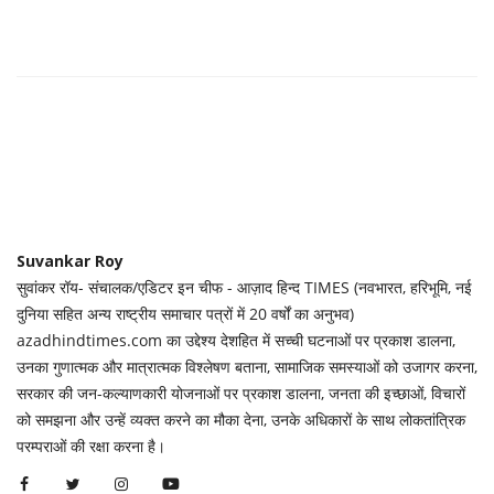
Suvankar Roy
सुवांकर रॉय- संचालक/एडिटर इन चीफ - आज़ाद हिन्द TIMES (नवभारत, हरिभूमि, नई
दुनिया सहित अन्य राष्ट्रीय समाचार पत्रों में 20 वर्षों का अनुभव)
azadhindtimes.com का उद्देश्य देशहित में सच्ची घटनाओं पर प्रकाश डालना,
उनका गुणात्मक और मात्रात्मक विश्लेषण बताना, सामाजिक समस्याओं को उजागर करना,
सरकार की जन-कल्याणकारी योजनाओं पर प्रकाश डालना, जनता की इच्छाओं, विचारों
को समझना और उन्हें व्यक्त करने का मौका देना, उनके अधिकारों के साथ लोकतांत्रिक
परम्पराओं की रक्षा करना है।