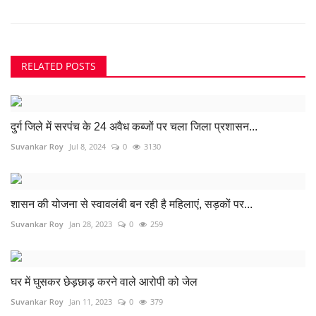
RELATED POSTS
दुर्ग जिले में सरपंच के 24 अवैध कब्जों पर चला जिला प्रशासन...
Suvankar Roy
Jul 8, 2024
0
3130
शासन की योजना से स्वावलंबी बन रही है महिलाएं, सड़कों पर...
Suvankar Roy
Jan 28, 2023
0
259
घर में घुसकर छेड़छाड़ करने वाले आरोपी को जेल
Suvankar Roy
Jan 11, 2023
0
379