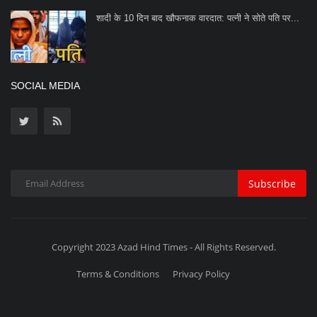
शादी के 10 दिन बाद खौफनाक वारदात: पत्नी ने सोते पति पर...
SOCIAL MEDIA
Subscribe
Copyright 2023 Azad Hind Times - All Rights Reserved.
Terms & Conditions
Privacy Policy