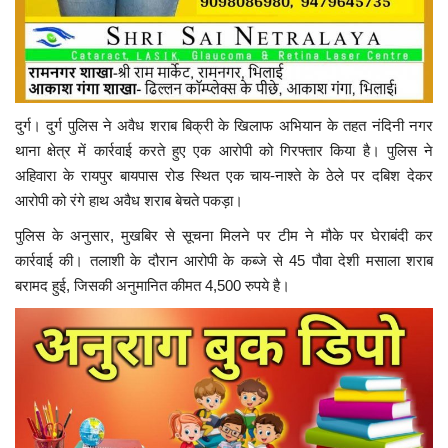
दुर्ग। दुर्ग पुलिस ने अवैध शराब बिक्री के खिलाफ अभियान के तहत नंदिनी नगर
थाना क्षेत्र में कार्रवाई करते हुए एक आरोपी को गिरफ्तार किया है। पुलिस ने
अहिवारा के रायपुर बायपास रोड स्थित एक चाय-नाश्ते के ठेले पर दबिश देकर
आरोपी को रंगे हाथ अवैध शराब बेचते पकड़ा।
पुलिस के अनुसार, मुखबिर से सूचना मिलने पर टीम ने मौके पर घेराबंदी कर
कार्रवाई की। तलाशी के दौरान आरोपी के कब्जे से 45 पौवा देशी मसाला शराब
बरामद हुई, जिसकी अनुमानित कीमत 4,500 रुपये है।