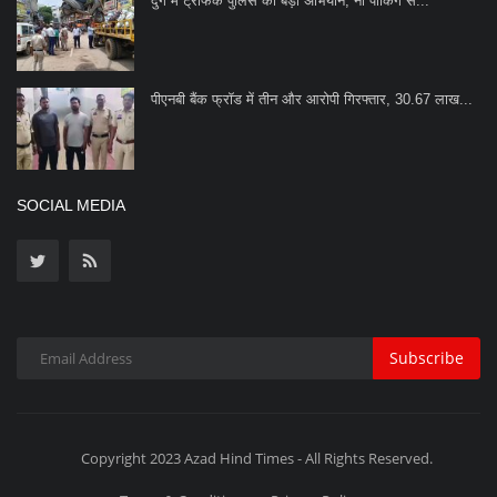
Subscribe
Copyright 2023 Azad Hind Times - All Rights Reserved.
Terms & Conditions
Privacy Policy