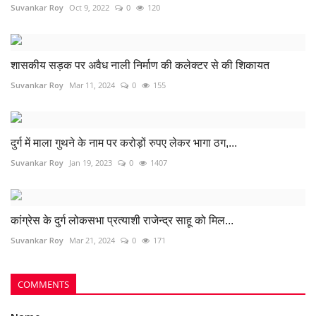
Suvankar Roy
Oct 9, 2022
0
120
शासकीय सड़क पर अवैध नाली निर्माण की कलेक्टर से की शिकायत
Suvankar Roy
Mar 11, 2024
0
155
दुर्ग में माला गुथने के नाम पर करोड़ों रुपए लेकर भागा ठग,...
Suvankar Roy
Jan 19, 2023
0
1407
कांग्रेस के दुर्ग लोकसभा प्रत्याशी राजेन्द्र साहू को मिल...
Suvankar Roy
Mar 21, 2024
0
171
COMMENTS