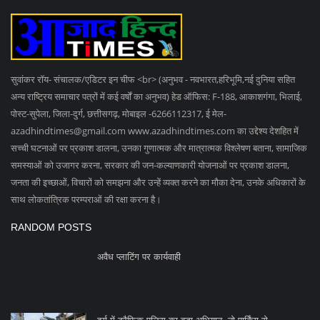
समस्याओं को उजागर करना, सरकार की जन-कल्याणकारी योजनाओं पर प्रकाश डालना,
जनता की इच्छाओं, विचारों को समझना और उन्हें व्यक्त करने का मौका देना, उनके अधिकारों के
साथ लोकतांत्रिक परम्पराओं की रक्षा करना है।
RANDOM POSTS
अवैध प्लाटिंग पर कार्यवाही
दुर्ग में ट्रैफिक पुलिस का बड़ा अभियान, नो पार्किंग से...
पीएनबी बैंक फ्रॉड में तीन और आरोपी गिरफ्तार, 30.67 लाख...
SOCIAL MEDIA