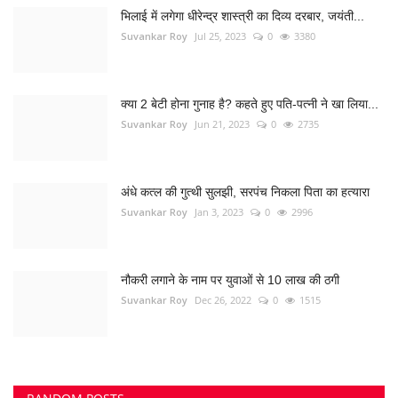
Suvankar Roy
Jan 3, 2023
0
2996
नौकरी लगाने के नाम पर युवाओं से 10 लाख की ठगी
Suvankar Roy
Dec 26, 2022
0
1515
RANDOM POSTS
देश-विदेश