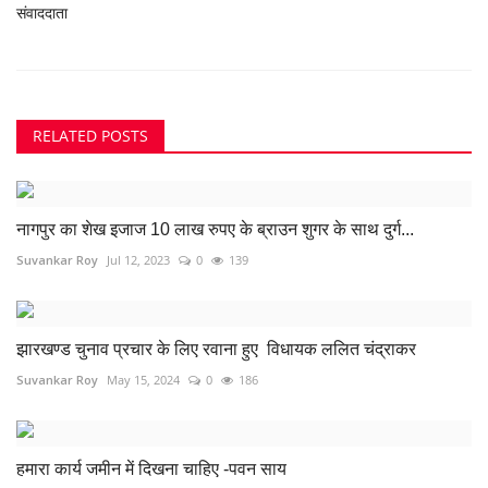
संवाददाता
RELATED POSTS
नागपुर का शेख इजाज 10 लाख रुपए के ब्राउन शुगर के साथ दुर्ग...
Suvankar Roy
Jul 12, 2023
0
139
झारखण्ड चुनाव प्रचार के लिए रवाना हुए विधायक ललित चंद्राकर
Suvankar Roy
May 15, 2024
0
186
हमारा कार्य जमीन में दिखना चाहिए -पवन साय