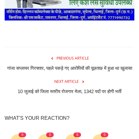
PREVIOUS ARTICLE
गांजा सप्लायर गिरफ्तार, पहले पकड़े गए आरोपियों की पूछताछ में हुआ था खुलासा
NEXT ARTICLE
10 जुलाई को जिला स्तरीय रोजगार मेला, 1342 पदों पर होगी भर्ती
WHAT'S YOUR REACTION?
0
0
0
0