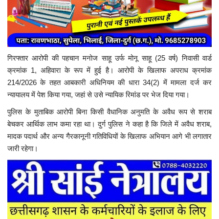
गिरफ्तार आरोपी की पहचान मनोज साहू उर्फ मोनू साहू (25 वर्ष) निवासी वार्ड
क्रमांक 1, अहिवारा के रूप में हुई है। आरोपी के खिलाफ अपराध क्रमांक
214/2026 के तहत आबकारी अधिनियम की धारा 34(2) में मामला दर्ज कर
न्यायालय में पेश किया गया, जहां से उसे न्यायिक रिमांड पर भेज दिया गया।
पुलिस के मुताबिक आरोपी बिना किसी वैधानिक अनुमति के अवैध रूप से शराब
बेचकर आर्थिक लाभ कमा रहा था। दुर्ग पुलिस ने कहा है कि जिले में अवैध शराब,
मादक पदार्थ और अन्य गैरकानूनी गतिविधियों के खिलाफ अभियान आगे भी लगातार
जारी रहेगा।