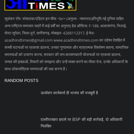
टीएमसी नेता और पूर्व रेल मंत्री मुकुल रॉय का निधन, 71 साल...
SOCIAL MEDIA
Subscribe
Copyright 2023 Azad Hind Times - All Rights Reserved.
Terms & Conditions
Privacy Policy