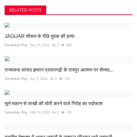
RELATED POSTS
JAGUAR शोरूम के पीछे युवक की हत्या
Suvankar Roy
Sep 25, 2022
0
300
राज्यसभा सांसद इमरान प्रतापगढ़ी के रायपुर आगमन पर सैय्यद...
Suvankar Roy
Apr 7, 2024
0
139
सूने मकान से लाखों की चोरी करने वाले गिरोह का पर्दाफाश
Suvankar Roy
Feb 14, 2023
0
106