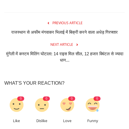
PREVIOUS ARTICLE
राजस्थान से अफीम मंगवाकर भिलाई में बिक्री करने वाला अधेड़ गिरफ्तार
NEXT ARTICLE
मुंगेली में कस्टम मिलिंग घोटाला: 14 राइस मिल सील, 12 हजार क्विंटल से ज्यादा
धान...
WHAT'S YOUR REACTION?
0
0
0
0
Like
Dislike
Love
Funny