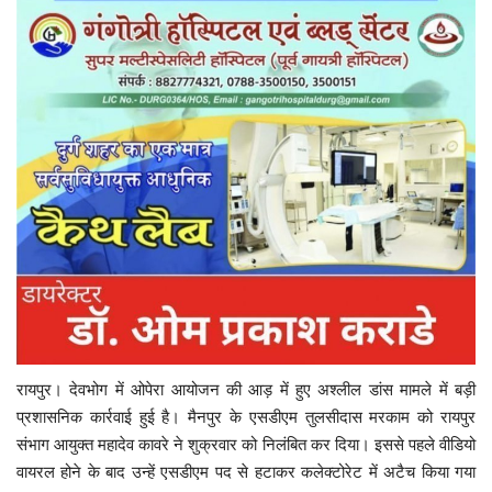
रायपुर। देवभोग में ओपेरा आयोजन की आड़ में हुए अश्लील डांस मामले में बड़ी
प्रशासनिक कार्रवाई हुई है। मैनपुर के एसडीएम तुलसीदास मरकाम को रायपुर
संभाग आयुक्त महादेव कावरे ने शुक्रवार को निलंबित कर दिया। इससे पहले वीडियो
वायरल होने के बाद उन्हें एसडीएम पद से हटाकर कलेक्टोरेट में अटैच किया गया