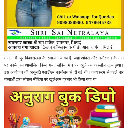
मामला मैनपुर विकासखंड के रुमाल गांव का है, जहां ओपेरा और मनोरंजन के नाम
पर कार्यक्रम आयोजित किया गया, लेकिन मंच पर खुलेआम अश्लील नृत्य हुआ।
इस आयोजन की अनुमति एसडीएम कार्यालय से दी गई थी। कार्यक्रम से पहले बार
बालाओं द्वारा सोशल मीडिया पर खुलेआम प्रचार भी किया गया था।