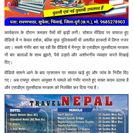
कार्यक्रम के दौरान जमकर पैसों की झड़ी लगी। सोशल मीडिया पर वायरल हुए
वीडियो में न केवल दर्शक, बल्कि कुछ पुलिसकर्मी भी अश्लील हरकतों में लिप्त नजर
आए। सबसे गंभीर बात यह रही कि वीडियो में मैनपुर के एसडीएम तुलसीदास मरकाम
भी बार बालाओं के साथ झूमते, पैसे उड़ाते और अशोभनीय व्यवहार करते दिखाई
दिए।
वीडियो सामने आने के बाद प्रशासन पर सवाल खड़े हुए और जांच के निर्देश दिए
गए। अब रायपुर संभाग आयुक्त ने मामले को गंभीर मानते हुए सख्त कदम उठाया है
और एसडीएम तुलसीदास मरकाम को निलंबित कर दिया गया है।