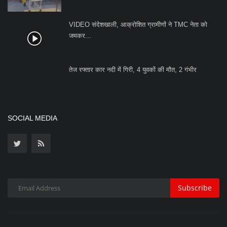
VIDEO संदेशखाली, आक्रोशित ग्रामीणों ने TMC नेता को
जमकर...
तेज रफ्तार कार नदी में गिरी, 4 युवकों की मौत, 2 गंभीर
SOCIAL MEDIA
Subscribe