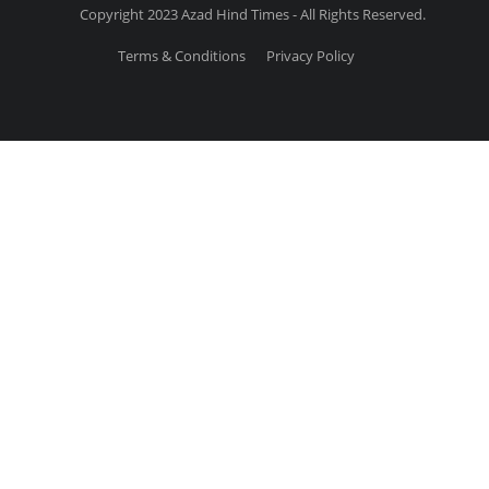
Copyright 2023 Azad Hind Times - All Rights Reserved.
Terms & Conditions
Privacy Policy