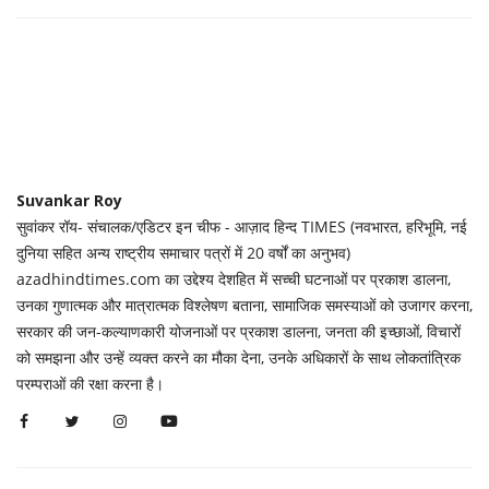
Suvankar Roy
सुवांकर रॉय- संचालक/एडिटर इन चीफ - आज़ाद हिन्द TIMES (नवभारत, हरिभूमि, नई
दुनिया सहित अन्य राष्ट्रीय समाचार पत्रों में 20 वर्षों का अनुभव)
azadhindtimes.com का उद्देश्य देशहित में सच्ची घटनाओं पर प्रकाश डालना,
उनका गुणात्मक और मात्रात्मक विश्लेषण बताना, सामाजिक समस्याओं को उजागर करना,
सरकार की जन-कल्याणकारी योजनाओं पर प्रकाश डालना, जनता की इच्छाओं, विचारों
को समझना और उन्हें व्यक्त करने का मौका देना, उनके अधिकारों के साथ लोकतांत्रिक
परम्पराओं की रक्षा करना है।