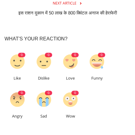
NEXT ARTICLE
इस राशन दुकान में 50 लाख के 800 क्विंटल अनाज की हेराफेरी
WHAT'S YOUR REACTION?
0
0
0
0
Like
Dislike
Love
Funny
0
0
0
Angry
Sad
Wow