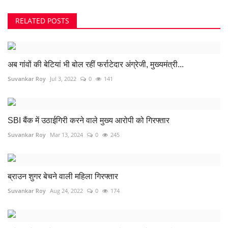
RELATED POSTS
अब गांवों की बेटियां भी बोल रहीं फर्राटेदार अंग्रेजी, मुख्यमंत्री...
Suvankar Roy
Jul 3, 2022
0
141
SBI बैंक में उठाईगिरी करने वाले मुख्य आरोपी को गिरफ्तार
Suvankar Roy
Mar 13, 2024
0
245
ब्राउन शुगर बेचने वाली महिला गिरफ्तार
Suvankar Roy
Aug 24, 2022
0
174