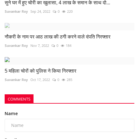
सुने घर में हुए चोरी का खुलासा, 4 लाख के समान के साथ दो...
Suvankar Roy
Sep 24, 2022
0
220
नौकरी के नाम पर आठ लाख की ठगी करने वाले दंपति गिरफ्तार
Suvankar Roy
Nov 7, 2022
0
184
5 महिला चोरों को पुलिस ने किया गिरफ्तार
Suvankar Roy
Oct 17, 2022
0
285
COMMENTS
Name