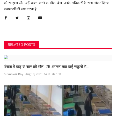
को समझना और उन्हें व्यक्त करने का मौका देना, उनके अधिकारों के साथ लोकतांत्रिक
परम्पराओं की रक्षा करना है।
RELATED POSTS
पंजाब में बाढ़ से चार की मौत, 26 अगस्त तक कई स्कूलों में...
Suvankar Roy
Aug 18, 2023
0
180