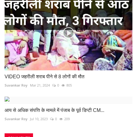
VIDEO जहरीली शराब पीने से 8 लोगों की मौत
Suvankar Roy
Mar 21, 2024
0
805
आय से अधिक संपत्ति के मामले में पंजाब के पूर्व डिप्टी CM...
Suvankar Roy
Jul 10, 2023
0
209