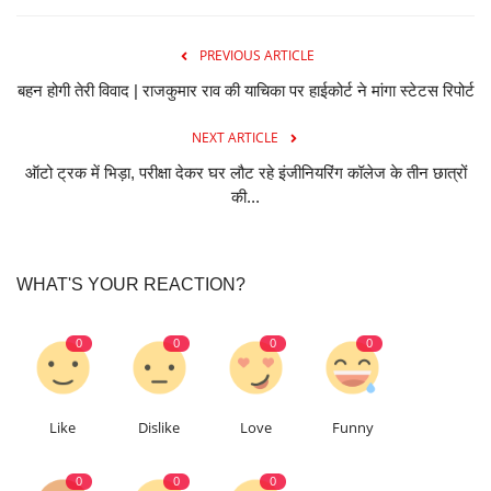
PREVIOUS ARTICLE
बहन होगी तेरी विवाद | राजकुमार राव की याचिका पर हाईकोर्ट ने मांगा स्टेटस रिपोर्ट
NEXT ARTICLE
ऑटो ट्रक में भिड़ा, परीक्षा देकर घर लौट रहे इंजीनियरिंग कॉलेज के तीन छात्रों
की...
WHAT'S YOUR REACTION?
0
0
0
0
Like
Dislike
Love
Funny
0
0
0