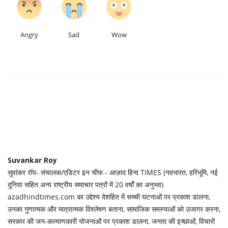
Angry
Sad
Wow
Suvankar Roy
सुवांकर रॉय- संचालक/एडिटर इन चीफ - आज़ाद हिन्द TIMES (नवभारत, हरिभूमि, नई
दुनिया सहित अन्य राष्ट्रीय समाचार पत्रों में 20 वर्षों का अनुभव)
azadhindtimes.com का उद्देश्य देशहित में सच्ची घटनाओं पर प्रकाश डालना,
उनका गुणात्मक और मात्रात्मक विश्लेषण बताना, सामाजिक समस्याओं को उजागर करना,
सरकार की जन-कल्याणकारी योजनाओं पर प्रकाश डालना, जनता की इच्छाओं, विचारों