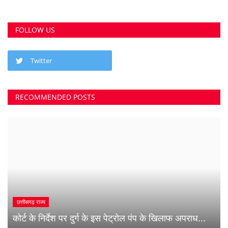
FOLLOW US
Twitter
RECOMMENDED POSTS
छत्तीसगढ़ राज्य
कोर्ट के निर्देश पर दुर्ग के इस पेट्रोल पंप के खिलाफ अपराध...