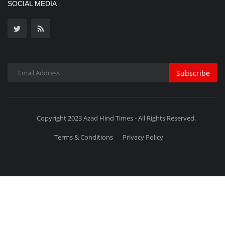
SOCIAL MEDIA
Subscribe
Copyright 2023 Azad Hind Times - All Rights Reserved.
Terms & Conditions
Privacy Policy