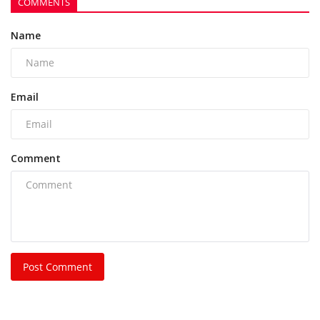
COMMENTS
Name
Email
Comment
Post Comment