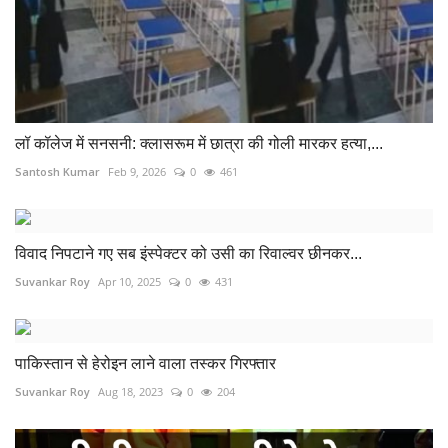
लॉ कॉलेज में सनसनी: क्लासरूम में छात्रा की गोली मारकर हत्या,...
Santosh Kumar
Feb 9, 2026
0
461
विवाद निपटाने गए सब इंस्पेक्टर को उसी का रिवाल्वर छीनकर...
Suvankar Roy
Apr 10, 2025
0
431
पाकिस्तान से हेरोइन लाने वाला तस्कर गिरफ्तार
Suvankar Roy
Aug 18, 2023
0
204