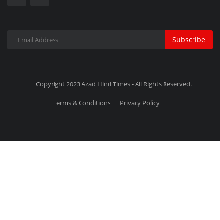
Subscribe
Copyright 2023 Azad Hind Times - All Rights Reserved.
Terms & Conditions
Privacy Policy