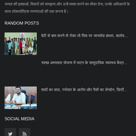
जनता की इच्छाओं, विचारों को समझना और उन्हें व्यक्त करने का मौका देना, उनके अधिकारों के
साथ लोकतांत्रिक परम्पराओं की रक्षा करना है।
RANDOM POSTS
बेटी से बात करने से रोका तो पिता पर जानलेवा हमला, बालोद...
स्वच्छ अस्पताल योजना में पाटन के सामुदायिक स्वास्थ्य केंद्र...
शादी का वादा, गर्भपात के आरोप और पैसों का लेनदेन, डिप्टी...
SOCIAL MEDIA