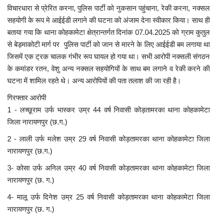
विचारधारा से प्रेरित करना, पुलिस पार्टी को नुकसान पहुंचाना, रेकी करना, नक्सल
सहयोगी के रूप मे आईईडी लगाने की घटना को अंजाम देना स्वीकार किया। साथ ही
बताया गया कि थाना कोहकामेटा क्षेत्रान्तर्गत दिनांक 07.04.2025 को ग्राम कुतुल
से बेड़माकोटी मार्ग पर पुलिस पार्टी को जान से मारने के लिए आईईडी बम लगाया था
जिसमें एक ट्रक चालक गंभीर रूप घायल हो गया था। सभी आरोपी नक्सली संगठन
के कमांडर रतन, वेशु अन्य नक्सल सहयोगियों के साथ बम लगाने व रेकी करने की
घटना में शामिल रहते थे। अन्य आरोपियों की पता तलाश की जा रही है।
गिरफ्तार आरोपी
1 - लच्छूराम उर्फ भास्कर उम्र 44 वर्ष निवासी कोड़तामरका थाना कोहकामेटा
जिला नारायणपुर (छ.ग.)
2 - लाली उर्फ मलेश उम्र 29 वर्ष निवासी कोड़तामरका थाना कोहकामेटा जिला
नारायणपुर (छ.ग.)
3- कोसा उर्फ अनिल उम्र 40 वर्ष निवासी कोड़तामरका थाना कोहकामेटा जिला
नारायणपुर (छ. ग.)
4- मालू उर्फ दिनेश उम्र 25 वर्ष निवासी कोड़तामरका थाना कोहकामेटा जिला
नारायणपुर (छ. ग.)