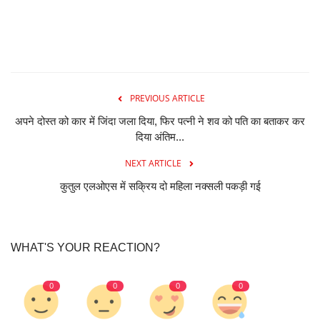
PREVIOUS ARTICLE
अपने दोस्त को कार में जिंदा जला दिया, फिर पत्नी ने शव को पति का बताकर कर
दिया अंतिम...
NEXT ARTICLE
कुतुल एलओएस में सक्रिय दो महिला नक्सली पकड़ी गई
WHAT'S YOUR REACTION?
0
0
0
0