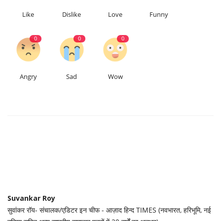
Like
Dislike
Love
Funny
0
0
0
Angry
Sad
Wow
Suvankar Roy
सुवांकर रॉय- संचालक/एडिटर इन चीफ - आज़ाद हिन्द TIMES (नवभारत, हरिभूमि, नई