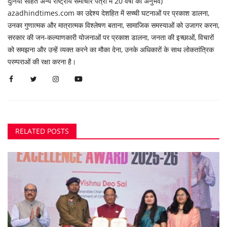
दुनिया सहित अन्य राष्ट्रीय समाचार पत्रों में 20 वर्षों का अनुभव)
azadhindtimes.com का उद्देश्य देशहित में सच्ची घटनाओं पर प्रकाश डालना,
उनका गुणात्मक और मात्रात्मक विश्लेषण बताना, सामाजिक समस्याओं को उजागर करना,
सरकार की जन-कल्याणकारी योजनाओं पर प्रकाश डालना, जनता की इच्छाओं, विचारों
को समझना और उन्हें व्यक्त करने का मौका देना, उनके अधिकारों के साथ लोकतांत्रिक
परम्पराओं की रक्षा करना है।
RELATED POSTS