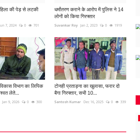
महिला की पेड़ से लटकी
धर्मांतरण कराने के आरोप में पुलिस ने 14
लोगों को किया गिरफ्तार
Jun 7, 2024
0
701
Suvankar Roy
Jan 2, 2023
0
1919
 विकास विभाग का लिपिक
टोनही प्रताड़ना का खुलासा, फरार दो
्वत लेते...
बैगा गिरफ्तार, सभी 10...
Jan 9, 2026
0
300
Santosh Kumar
Dec 16, 2025
0
339
महासमुंद