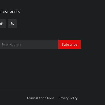
OCIAL MEDIA
Subscribe
Terms & Conditions
Privacy Policy