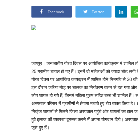
Facebook
Twitter
जशपुर। जनजातीय गौरव दिवस पर आयोजित कार्यक्रम में शामिल होने 
25 ग्रामीण घायल हो गए हैं। इनमें दो महिलाओं को ज्यादा चोट लग
गौरव दिवस पर आयोजित कार्यक्रम में शामिल होने निमगाँव से 30 की 
इस दौरान जरिया मोड़ पर चालक का नियंत्रण वाहन से हट गया और ट
लोग घायल हो गये हैं, जिनमें महिला पुरुष सहित बच्चे भी शामिल है
अस्पताल परिसर में ग्रामीणों ने हंगामा मचाते हुए रोष व्यक्त किया है।
निकुंज घायलों से मिलने जिला अस्पताल पहुंचे और घायलों का हाल 
हुवे इलाज की व्यवस्था दुरुस्त करने में अपना योगदान दिये। अस्पताल
जुटे हुए हैं।