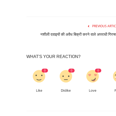
PREVIOUS ARTIC
नशीली दवाइयों की अवैध बिक्री करने वाले अपराधी गिरफ्
WHAT'S YOUR REACTION?
0
0
0
Like
Dislike
Love