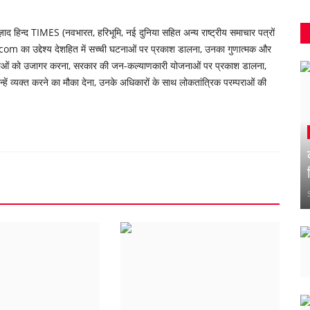
 हिन्द TIMES (नवभारत, हरिभूमि, नई दुनिया सहित अन्य राष्ट्रीय समाचार पत्रों
om का उद्देश्य देशहित में सच्ची घटनाओं पर प्रकाश डालना, उनका गुणात्मक और
्याओं को उजागर करना, सरकार की जन-कल्याणकारी योजनाओं पर प्रकाश डालना,
ें व्यक्त करने का मौका देना, उनके अधिकारों के साथ लोकतांत्रिक परम्पराओं की