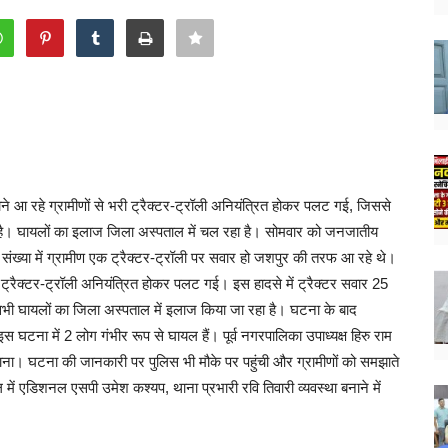
आ रहे ग्रामीणों से भरी ट्रैक्टर-ट्रॉली अनियंत्रित होकर पलट गई, जिससे
ी है। घायलों का इलाज जिला अस्पताल में चल रहा है। सोमवार को जनजातीय
संख्या में ग्रामीण एक ट्रैक्टर-ट्रॉली पर सवार हो जशपुर की तरफ आ रहे थे।
्रैक्टर-ट्रॉली अनियंत्रित होकर पलट गई। इस हादसे में ट्रैक्टर सवार 25
ं। सभी घायलों का जिला अस्पताल में इलाज किया जा रहा है। घटना के बाद
 इस घटना में 2 लोग गंभीर रूप से घायल हैं। पूर्व नगरपालिका उपाध्यक्ष हिरु राम
जाना। घटना की जानकारी पर पुलिस भी मौके पर पहुंची और ग्रामीणों को समझाते
 में एडिशनल एसपी उमेश कश्यप, थाना प्रभारी रवि तिवारी व्यवस्था बनाने में