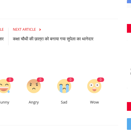
LE
NEXT ARTICLE
तार
कक्षा चौथी की छात्रा को बनाया गया सुपेला का थानेदार
0
0
0
0
Funny
Angry
Sad
Wow