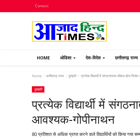
Contact
HOME
ओडिशा
देश-विदेश
छत्तीसगढ़ राज्य
Home
छत्तीसगढ़ राज्य
कुम्हारी
प्रत्येक विद्यार्थी में संगठनात्मक कौशल होना नित
कुम्हारी
प्रत्येक विद्यार्थी में सं
आवश्यक-गोपीनाथन
80 प्रतिशत से अधिक प्राप्त करने वाले विद्यार्थियों को किया गया सम