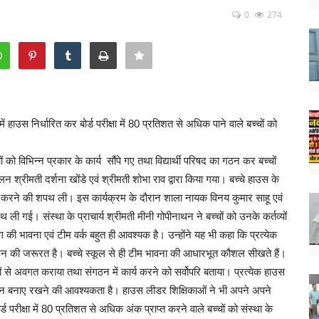
0
274
में हाउस निर्धारित कर बोर्ड परीक्षा में 80 प्रतिशत से अधिक पाने वाले बच्चों को
ं को विभिन्न प्रकार के कार्य सौंपे गए तथा विद्यार्थी परिषद का गठन कर बच्चों
लन श्रीमती दर्शना खोंडे एवं श्रीमती शोभा राव द्वारा किया गया। बच्चे हाउस के
र्वक करने की शपथ ली। इस कार्यक्रम के दौरान शाला नायक विनय कुमार साहू एवं
 शपथ ली गई। संस्था के प्राचार्य श्रीमती मीनी गोपीनाथन ने बच्चों को उनके कर्तव्यों
ी भावना एवं टीम वर्क बहुत ही आवश्यक है। उन्होंने यह भी कहा कि प्रत्येक
गठन की जरूरत है। बच्चे स्कूल से ही टीम भावना की आधारभूत कौशल सीखते हैं।
कौशलों से अवगत कराया तथा संगठन में कार्य करने को सर्वोपरि बताया। प्रत्येक हाउस
ुशासन बनाए रखने की आवश्यकता है। हाउस लीडर शिक्षिकाओं ने भी अपने अपने
ड परीक्षा में 80 प्रतिशत से अधिक अंक प्राप्त करने वाले बच्चों को संस्था के