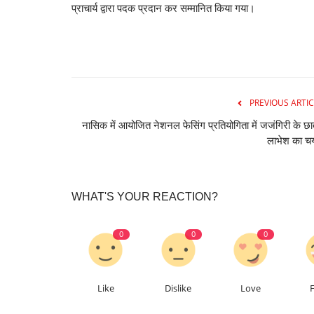
प्राचार्य द्वारा पदक प्रदान कर सम्मानित किया गया।
PREVIOUS ARTIC
नासिक में आयोजित नेशनल फेसिंग प्रतियोगिता में जजंगिरी के छा
लाभेश का च
WHAT'S YOUR REACTION?
0
0
0
Like
Dislike
Love