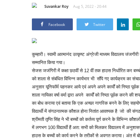
Suvankar Roy
Aug 5, 2022 - 20:44
Facebook
Twitter
कुम्हारी। स्वामी आत्मानंद उत्कृष्ट अंग्रेजी माध्यम विद्यालय जंजगीरी 
सम्मानित किया गया।
सेजस जजंगिरी में कक्षा छठवीं से 12 वीं तक हाउस निर्धारित कर बच्चो
को शाला से संबंधित विभिन्न कार्यभार भी सौंपे गए कार्यक्रम का संचा
अनुसार यूनिफॉर्म पहनकर आये एवं अपने अपने कार्यों को निष्ठा पू
शाला नायिका वर्षा वर्मा द्वारा अपने कार्यों को निष्ठा पूर्वक करने की
का बोध कराया एवं बताया कि एक अच्छा नागरिक बनने के लिए सहयोग क
विद्यार्थी में संगठनात्मक कौशल होना नितांत आवश्यक है जो की सं
श्रीमती तृप्ति सिंह ने भी बच्चों को कर्तव्य पूर्ण करने के विभिन्न 
में लगभग 100 विद्यार्थी हैं अत: सभी को मिलकर विद्यालय में अन
हाउस के बच्चों को कार्य करने के तरीकों से अवगत कराया। अंत में बोर्