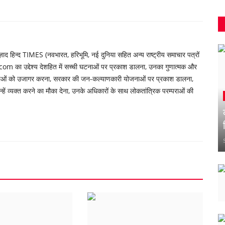
 हिन्द TIMES (नवभारत, हरिभूमि, नई दुनिया सहित अन्य राष्ट्रीय समाचार पत्रों
om का उद्देश्य देशहित में सच्ची घटनाओं पर प्रकाश डालना, उनका गुणात्मक और
्याओं को उजागर करना, सरकार की जन-कल्याणकारी योजनाओं पर प्रकाश डालना,
ें व्यक्त करने का मौका देना, उनके अधिकारों के साथ लोकतांत्रिक परम्पराओं की