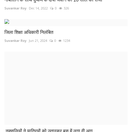
नक्सलियों ने यात्रियों को उतारकर बस में लगा दी आग
Suvankar Roy
Apr 25, 2022
0
189