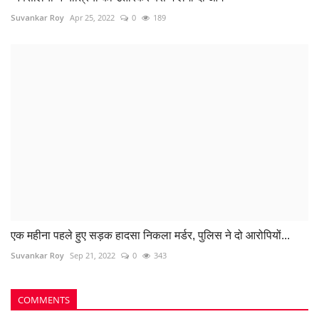
एक महीना पहले हुए सड़क हादसा निकला मर्डर, पुलिस ने दो आरोपियों...
Suvankar Roy
Sep 21, 2022
0
343
COMMENTS
Name
Email
Comment