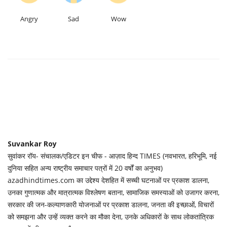
Angry
Sad
Wow
Suvankar Roy
सुवांकर रॉय- संचालक/एडिटर इन चीफ - आज़ाद हिन्द TIMES (नवभारत, हरिभूमि, नई
दुनिया सहित अन्य राष्ट्रीय समाचार पत्रों में 20 वर्षों का अनुभव)
azadhindtimes.com का उद्देश्य देशहित में सच्ची घटनाओं पर प्रकाश डालना,
उनका गुणात्मक और मात्रात्मक विश्लेषण बताना, सामाजिक समस्याओं को उजागर करना,
सरकार की जन-कल्याणकारी योजनाओं पर प्रकाश डालना, जनता की इच्छाओं, विचारों
को समझना और उन्हें व्यक्त करने का मौका देना, उनके अधिकारों के साथ लोकतांत्रिक