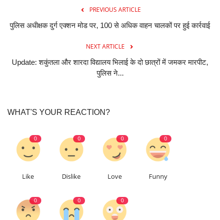
PREVIOUS ARTICLE
पुलिस अधीक्षक दुर्ग एक्शन मोड पर, 100 से अधिक वाहन चालकों पर हुई कार्रवाई
NEXT ARTICLE
Update: शकुंतला और शारदा विद्यालय भिलाई के दो छात्रों में जमकर मारपीट,
पुलिस ने...
WHAT'S YOUR REACTION?
0
0
0
0
Like
Dislike
Love
Funny
0
0
0