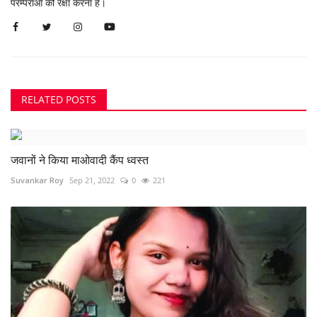
परम्पराओं की रक्षा करना है।
RELATED POSTS
जवानों ने किया माओवादी कैंप ध्वस्त
Suvankar Roy
Sep 21, 2022
0
221