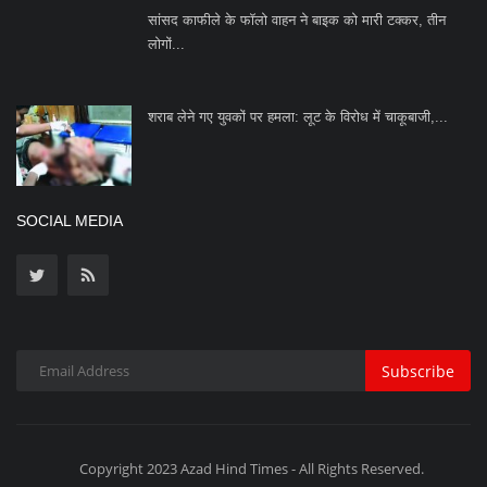
Subscribe
Copyright 2023 Azad Hind Times - All Rights Reserved.
Terms & Conditions
Privacy Policy