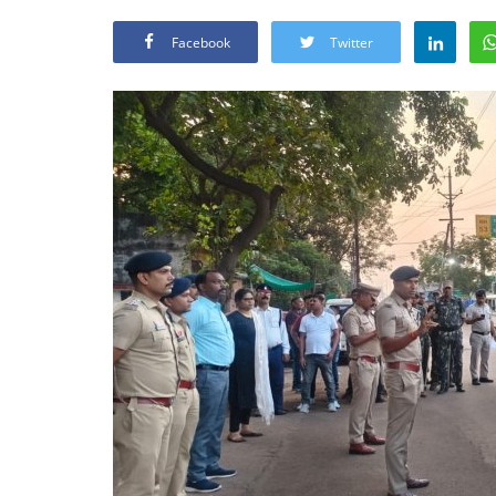
Facebook
Twitter