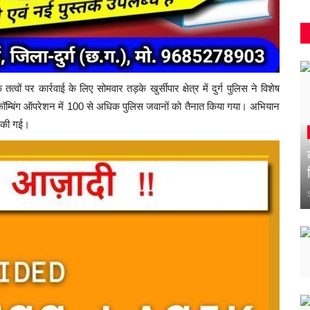
ं पर कार्रवाई के लिए सोमवार तड़के खुर्सीपार क्षेत्र में दुर्ग पुलिस ने विशेष
म्बिंग ऑपरेशन में 100 से अधिक पुलिस जवानों को तैनात किया गया। अभियान
च की गई।