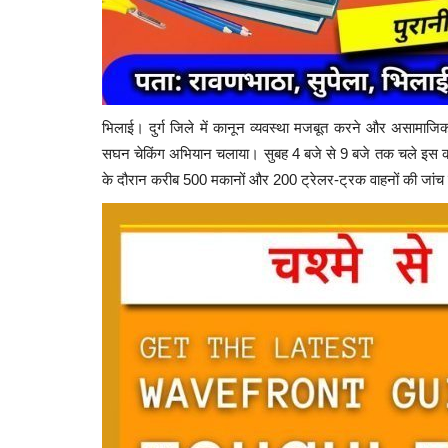
भिलाई। दुर्ग जिले में कानून व्यवस्था मजबूत करने और असामाजिक तत्वो
सघन चेकिंग अभियान चलाया। सुबह 4 बजे से 9 बजे तक चले इस कॉ
के दौरान करीब 500 मकानों और 200 ट्रेलर-ट्रक वाहनों की जां