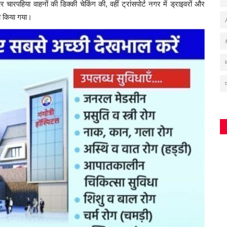
र चारपहिया वाहनों की डिक्की चेकिंग की, वहीं ट्रांसपोर्ट नगर में ड्राइवरों और
भी किया गया।