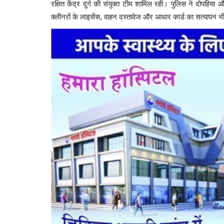
रक्षित केंद्र दुर्ग की संयुक्त टीम शामिल रही। पुलिस ने दोपहिया औ
क्लीनरों के लाइसेंस, वाहन दस्तावेज और आधार कार्ड का सत्यापन 