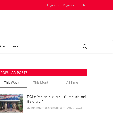
Login
/
Register
फल
POPULAR POSTS
This Week
This Month
All Time
FCI कर्मचारी पर हमला पड़ा भारी, शासकीय कार्य
में बाधा डालने...
azadhindtimes@gmail.com
Aug 7, 2026