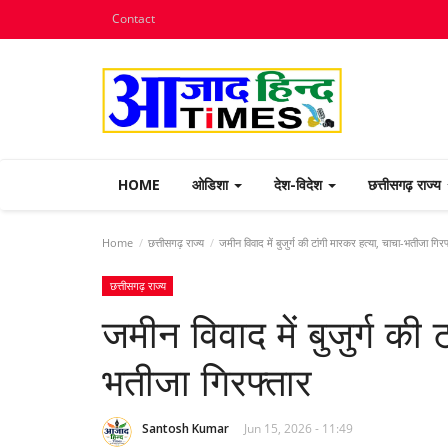
Contact
HOME
ओडिशा
देश-विदेश
छत्तीसगढ़ राज्य
Home
छत्तीसगढ़ राज्य
जमीन विवाद में बुजुर्ग की टांगी मारकर हत्या, चाचा-भतीजा गिरफ
छत्तीसगढ़ राज्य
जमीन विवाद में बुजुर्ग की
भतीजा गिरफ्तार
Santosh Kumar
Jun 15, 2026 - 11:49