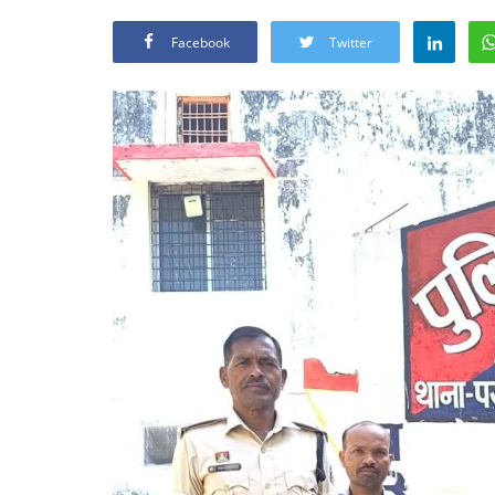
Facebook
Twitter