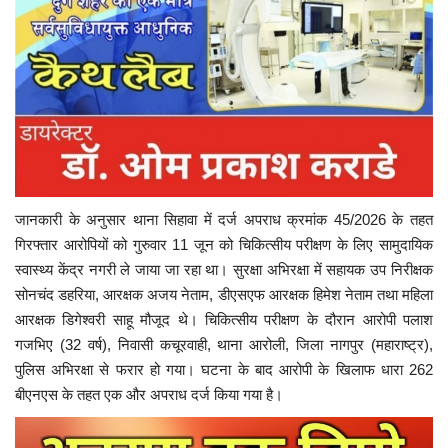
जानकारी के अनुसार थाना सिहावा में दर्ज अपराध क्रमांक 45/2026 के तहत
गिरफ्तार आरोपियों को गुरुवार 11 जून को चिकित्सीय परीक्षण के लिए सामुदायिक
स्वास्थ्य केंद्र नगरी ले जाया जा रहा था। सुरक्षा अभिरक्षा में सहायक उप निरीक्षक
सोनचंद डहरिया, आरक्षक अजय नेताम, डीएसएफ आरक्षक हिमेश नेताम तथा महिला
आरक्षक डिगेश्वरी साहू मौजूद थे। चिकित्सीय परीक्षण के दौरान आरोपी पलाश
गजभिए (32 वर्ष), निवासी कचूरवाही, थाना आरोली, जिला नागपुर (महाराष्ट्र),
पुलिस अभिरक्षा से फरार हो गया। घटना के बाद आरोपी के खिलाफ धारा 262
बीएनएस के तहत एक और अपराध दर्ज किया गया है।