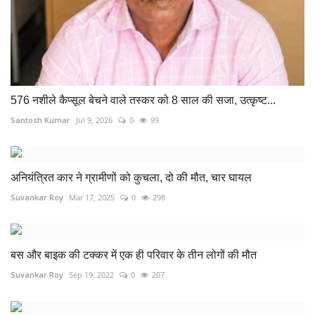
576 नशीले कैप्सूल बेचने वाले तस्कर को 8 साल की सजा, उत्कृष्ट...
Santosh Kumar
Jul 9, 2026
0
99
अनियंत्रित कार ने ग्रामीणों को कुचला, दो की मौत, चार घायल
Suvankar Roy
Mar 17, 2025
0
298
बस और बाइक की टक्कर में एक ही परिवार के तीन लोगों की मौत
Suvankar Roy
Sep 19, 2022
0
207