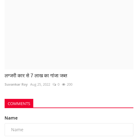
लग्जरी कार से 7 लाख का गांजा जब्त
Suvankar Roy
Aug 25, 2022
0
200
COMMENTS
Name
Email
Comment