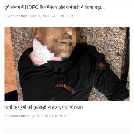
दुर्ग संभाग में HDFC बैंक मैनेजर और कर्मचारी ने किया बड़ा...
Suvankar Roy
May 11, 2024
0
2510
पत्नी के प्रेमी की कुल्हाड़ी से हत्या, पति गिरफ्तार
Santosh Kumar
Jul 9, 2026
0
219