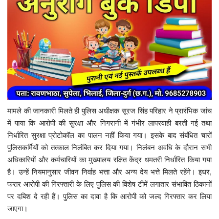
मामले की जानकारी मिलते ही पुलिस अधीक्षक सूरज सिंह परिहार ने प्रारंभिक जांच
में पाया कि आरोपी की सुरक्षा और निगरानी में गंभीर लापरवाही बरती गई तथा
निर्धारित सुरक्षा प्रोटोकॉल का पालन नहीं किया गया। इसके बाद संबंधित चारों
पुलिसकर्मियों को तत्काल निलंबित कर दिया गया। निलंबन अवधि के दौरान सभी
अधिकारियों और कर्मचारियों का मुख्यालय रक्षित केंद्र धमतरी निर्धारित किया गया
है। उन्हें नियमानुसार जीवन निर्वाह भत्ता और अन्य देय भत्ते मिलते रहेंगे। इधर,
फरार आरोपी की गिरफ्तारी के लिए पुलिस की विशेष टीमें लगातार संभावित ठिकानों
पर दबिश दे रही हैं। पुलिस का दावा है कि आरोपी को जल्द गिरफ्तार कर लिया
जाएगा।