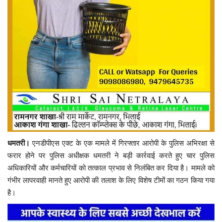
धमतरी।
एनडीपीएस एक्ट के एक मामले में गिरफ्तार आरोपी के पुलिस अभिरक्षा से
फरार होने पर पुलिस अधीक्षक धमतरी ने बड़ी कार्रवाई करते हुए चार पुलिस
अधिकारियों और कर्मचारियों को तत्काल प्रभाव से निलंबित कर दिया है। मामले को
गंभीर लापरवाही मानते हुए आरोपी की तलाश के लिए विशेष टीमों का गठन किया गया
है।