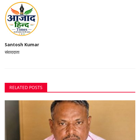
Santosh Kumar
संवाददाता
RELATED POSTS