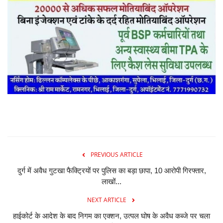
PREVIOUS ARTICLE
दुर्ग में अवैध गुटखा फैक्ट्रियों पर पुलिस का बड़ा छापा, 10 आरोपी गिरफ्तार,
लाखों...
NEXT ARTICLE
हाईकोर्ट के आदेश के बाद निगम का एक्शन, उत्पल घोष के अवैध कब्जे पर चला