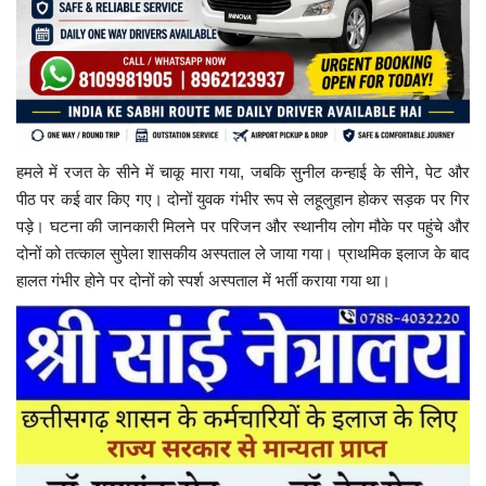
हमले में रजत के सीने में चाकू मारा गया, जबकि सुनील कन्हाई के सीने, पेट और
पीठ पर कई वार किए गए। दोनों युवक गंभीर रूप से लहूलुहान होकर सड़क पर गिर
पड़े। घटना की जानकारी मिलने पर परिजन और स्थानीय लोग मौके पर पहुंचे और
दोनों को तत्काल सुपेला शासकीय अस्पताल ले जाया गया। प्राथमिक इलाज के बाद
हालत गंभीर होने पर दोनों को स्पर्श अस्पताल में भर्ती कराया गया था।