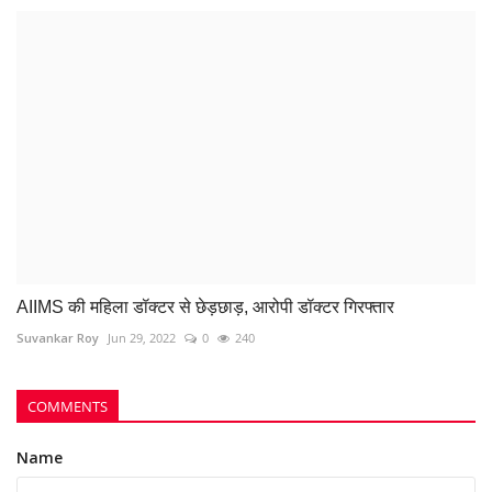
AIIMS की महिला डॉक्टर से छेड़छाड़, आरोपी डॉक्टर गिरफ्तार
Suvankar Roy
Jun 29, 2022
0
240
COMMENTS
Name
Email
Comment