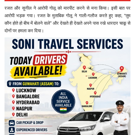
रजत और सुनील ने आरोपी गोलू को मारपीट करने से मना किया। इसी बात पर
आरोपी भड़क गया। रजत के मुताबिक गोलू ने गाली-गलौज करते हुए कहा, “तुम
कौन होते हो बीच में बोलने वाले” और देखते ही देखते अपने पास रखे धारदार चाकू से
दोनों पर हमला कर दिया।