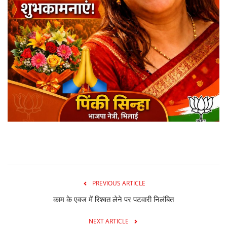
PREVIOUS ARTICLE
काम के एवज में रिश्वत लेने पर पटवारी निलंबित
NEXT ARTICLE