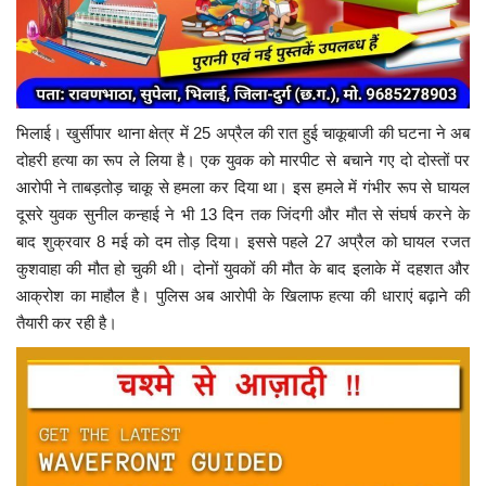
भिलाई। खुर्सीपार थाना क्षेत्र में 25 अप्रैल की रात हुई चाकूबाजी की घटना ने अब
दोहरी हत्या का रूप ले लिया है। एक युवक को मारपीट से बचाने गए दो दोस्तों पर
आरोपी ने ताबड़तोड़ चाकू से हमला कर दिया था। इस हमले में गंभीर रूप से घायल
दूसरे युवक सुनील कन्हाई ने भी 13 दिन तक जिंदगी और मौत से संघर्ष करने के
बाद शुक्रवार 8 मई को दम तोड़ दिया। इससे पहले 27 अप्रैल को घायल रजत
कुशवाहा की मौत हो चुकी थी। दोनों युवकों की मौत के बाद इलाके में दहशत और
आक्रोश का माहौल है। पुलिस अब आरोपी के खिलाफ हत्या की धाराएं बढ़ाने की
तैयारी कर रही है।