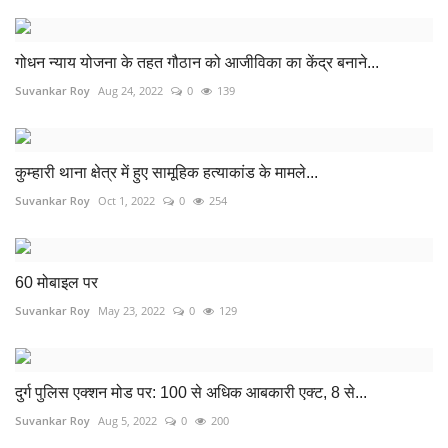
गोधन न्याय योजना के तहत गौठान को आजीविका का केंद्र बनाने...
Suvankar Roy
Aug 24, 2022
0
139
कुम्हारी थाना क्षेत्र में हुए सामूहिक हत्याकांड के मामले...
Suvankar Roy
Oct 1, 2022
0
254
60 मोबाइल पर
Suvankar Roy
May 23, 2022
0
129
दुर्ग पुलिस एक्शन मोड पर: 100 से अधिक आबकारी एक्ट, 8 से...
Suvankar Roy
Aug 5, 2022
0
200