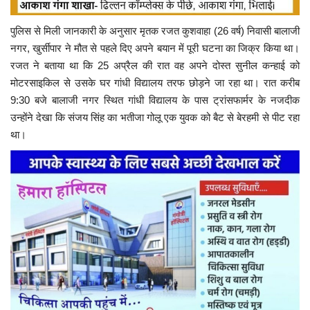
पुलिस से मिली जानकारी के अनुसार मृतक रजत कुशवाहा (26 वर्ष) निवासी बालाजी
नगर, खुर्सीपार ने मौत से पहले दिए अपने बयान में पूरी घटना का जिक्र किया था।
रजत ने बताया था कि 25 अप्रैल की रात वह अपने दोस्त सुनील कन्हाई को
मोटरसाइकिल से उसके घर गांधी विद्यालय तरफ छोड़ने जा रहा था। रात करीब
9:30 बजे बालाजी नगर स्थित गांधी विद्यालय के पास ट्रांसफार्मर के नजदीक
उन्होंने देखा कि संजय सिंह का भतीजा गोलू एक युवक को बैट से बेरहमी से पीट रहा
था।