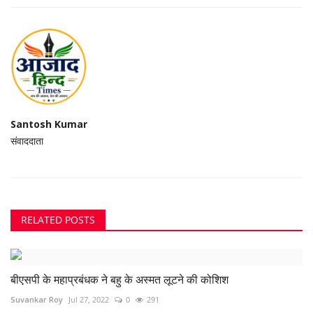
Santosh Kumar
संवाददाता
RELATED POSTS
बीएसपी के महाप्रबंधक ने बहु के अस्मत लूटने की कोशिश
Suvankar Roy
Jul 27, 2022
0
291