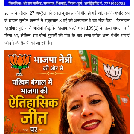
इलाज के दौरान 27 अप्रैल को रजत कुशवाहा की मौत हो गई थी, जबकि गंभीर रूप
से घायल सुनील कन्हाई ने शुक्रवार 8 मई को अस्पताल में दम तोड़ दिया। फिलहाल
खुर्सीपार पुलिस ने आरोपी गोलू के खिलाफ पहले धारा 109(1) के तहत मामला दर्ज
किया था, लेकिन अब दोनों युवकों की मौत के बाद हत्या समेत अन्य गंभीर धाराएं
जोड़ने की तैयारी की जा रही है।