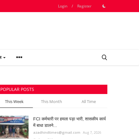
Login
/
Register
फल
POPULAR POSTS
This Week
This Month
All Time
FCI कर्मचारी पर हमला पड़ा भारी, शासकीय कार्य
में बाधा डालने...
azadhindtimes@gmail.com
Aug 7, 2026