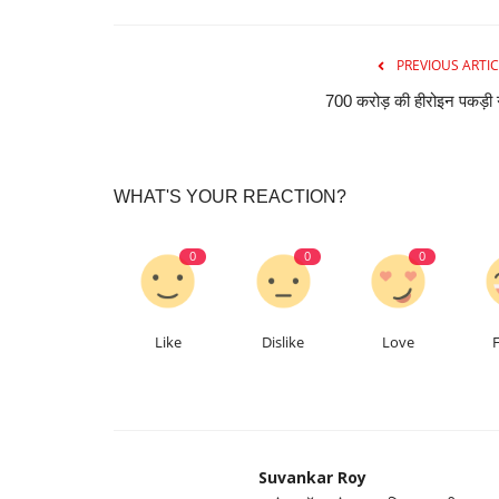
PREVIOUS ARTIC
700 करोड़ की हीरोइन पकड़ी
WHAT'S YOUR REACTION?
0
0
0
Like
Dislike
Love
Suvankar Roy