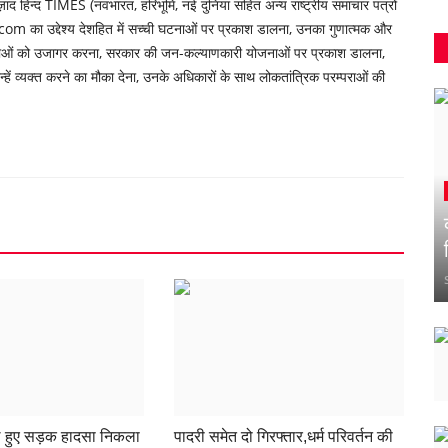
 हिन्द TIMES (नवभारत, हरिभूमि, नई दुनिया सहित अन्य राष्ट्रीय समाचार पत्रों
om का उद्देश्य देशहित में सच्ची घटनाओं पर प्रकाश डालना, उनका गुणात्मक और
्याओं को उजागर करना, सरकार की जन-कल्याणकारी योजनाओं पर प्रकाश डालना,
ें व्यक्त करने का मौका देना, उनके अधिकारों के साथ लोकतांत्रिक परम्पराओं की
े हुए सड़क हादसा निकला
पादरी समेत दो गिरफ्तार,धर्म परिवर्तन की