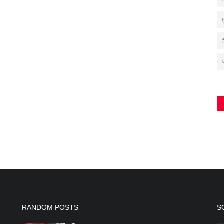
RANDOM POSTS
S