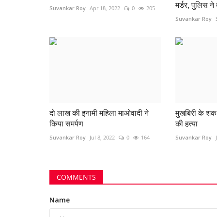
मर्डर, पुलिस ने
Suvankar Roy
Apr 18, 2022
0
205
Suvankar Roy
दो लाख की इनामी महिला माओवादी ने
मुखबिरी के शक 
किया समर्पण
की हत्या
Suvankar Roy
Jul 8, 2022
0
164
Suvankar Roy
COMMENTS
रायगढ़
Name