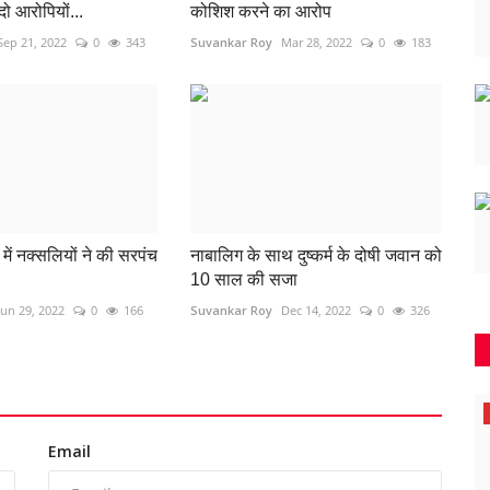
 दो आरोपियों...
कोशिश करने का आरोप
Sep 21, 2022
0
343
Suvankar Roy
Mar 28, 2022
0
183
में नक्सलियों ने की सरपंच
नाबालिग के साथ दुष्कर्म के दोषी जवान को
10 साल की सजा
Jun 29, 2022
0
166
Suvankar Roy
Dec 14, 2022
0
326
ओडिशा
Email