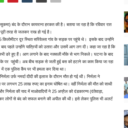
, सुकमा) बंद के दौरान कायराना हरकत की है। बताया जा रहा है कि रविवार रात
 पूरी तरह से जलकर राख हो गई है।
किलोमीटर दूर स्थित सरिवेल्ला गांव के सड़क पर पहुंचे थे। इसके बाद उन्होंने
बाद पहले उन्होंने यात्रियों को उतारा और उसमें आग लग दी। कहा जा रहा है कि
सभी डरे हुए हैं। आग लगाने के बाद नक्सली मौके से भाग निकले। घटना के बाद
के पर पहुंची। अब बीच सड़क से जली हुई बस को हटाने का काम किया जा रहा
ुर में एक पुलिस कैंप पर भी हमला कर दिया था।
र्मला उर्फ नमर्दा दीदी की इलाज के दौरान मौत हो गई थी। निर्मला ने
ि इस पर लगभग 25 लाख रुपए का इनाम घोषित था। वहीं निर्मला की मौत को साथी
निर्मला की याद में माओवादियों ने 25 अप्रैल को दंडकारण्य (दंतेवाड़ा,
री कर लोगों से बंद को सफल बनाने की अपील की थी। इसे लेकर पुलिस भी अलर्ट