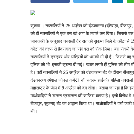
सुकमा । नक्सलियों ने 25 अप्रैल को दंडकारण्य (दंतेवाड़ा, बीजापुर
को ही नक्सलियों ने एक बस को आग के हवाले कर दिया। जिससे बस
जानकारी के अनुसार नक्सली देर रात को सुकमा जिले के कोंटा से 15 
कोंटा की तरफ से हैदराबाद जा रही बस को रोक लिया। बस रोकने के 
नक्सलियों ने ड्राइवर और यात्रियों को धमकी भी दी है। जिससे वह 
पुलिस को भी इसकी सूचना दी गई। खबर लगते ही पुलिस की टीम मौ
है। वहीं नक्सलियों ने 25 अप्रैल को दंडकारण्य बंद के दौरान बीजाप
दंडकारण्य स्पेशल जोनल कमेटी की सदस्य हार्डकोर महिला नक्सली नि
महाराष्ट्र के जेल में 9 अप्रैल को दम तोड़ा। बताया जा रहा है क
माओवादियों ने शासन प्रशासन की साजिश बताया है। इसी विरोध में और 
बीजापुर, सुकमा) बंद का आह्वान किया था। माओवादियों ने पर्चा जा
थी।