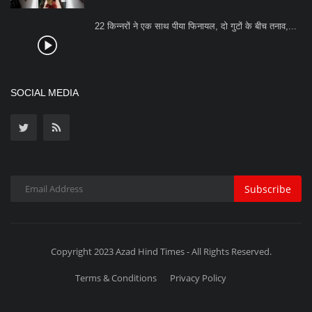
22 किन्नरों ने एक साथ पीया फिनायल, दो गुटों के बीच तनाव,...
SOCIAL MEDIA
Subscribe
Copyright 2023 Azad Hind Times - All Rights Reserved.
Terms & Conditions
Privacy Policy