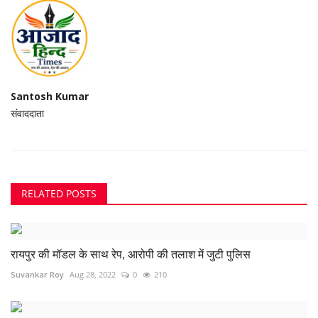
Santosh Kumar
संवाददाता
RELATED POSTS
रायपुर की मॉडल के साथ रेप, आरोपी की तलाश में जुटी पुलिस
Suvankar Roy
Aug 28, 2022
0
210