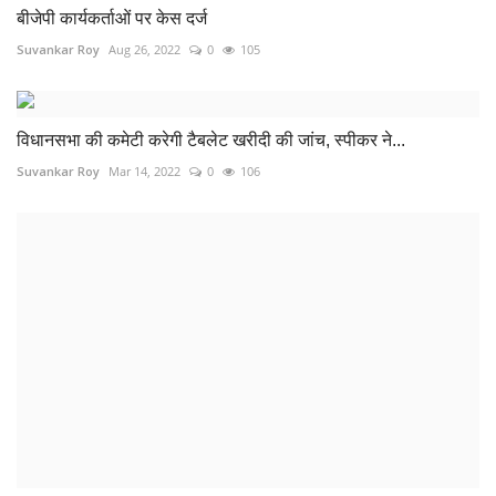
एकलव्य विद्यालय के 57 बच्चे हुए बीमार
Suvankar Roy
Aug 9, 2022
0
105
COMMENTS
Name
Email
Comment