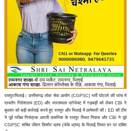
रायपुर/भिलाई। छत्तीसगढ़ लोक सेवा आयोग (CGPSC) भर्ती घोटाले की जांच में
प्रवर्तन निदेशालय (ED) और भारतमाला प्रोजेक्ट में गड़बड़ी को लेकर CBI ने
बुधवार को बड़ी कार्रवाई करते हुए रायपुर और भिलाई में छापेमारी की। ED की टीम
ने पूर्व परीक्षा नियंत्रक आरती वासनिक के रायपुर स्थित निवास और CBI ने पूर्व
CGPSC सचिव जीवन किशोर ध्रुव (जेके ध्रुव) के भिलाई स्थित घर पर दबिश