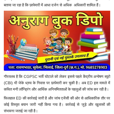
बताया जा रहा है कि छापेमारी में आधा दर्जन से अधिक अधिकारी शामिल हैं।
गौरतलब है कि CGPSC भर्ती घोटाले को लेकर इससे पहले केंद्रीय अन्वेषण ब्यूरो
(CBI) भी जेके ध्रुव के निवास पर छापेमारी कर चुकी है। अब ED इस मामले में
कथित मनी लॉन्ड्रिंग और आर्थिक अनियमितताओं के पहलुओं की जांच कर रही है।
फिलहाल ED की कार्रवाई जारी है और जांच एजेंसी की ओर से आधिकारिक तौर पर
कोई विस्तृत बयान जारी नहीं किया गया है। कार्रवाई से जुड़े और खुलासों की
संभावना जताई जा रही है।