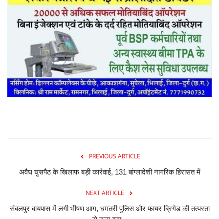
PREVIOUS ARTICLE
अवैध घुसपैठ के खिलाफ बड़ी कार्रवाई, 131 बांग्लादेशी नागरिक हिरासत में
NEXT ARTICLE
संबलपुर बायपास में लगी भीषण आग, धमतरी पुलिस और फायर ब्रिगेड की तत्परता