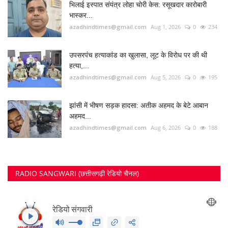
FOLLOW US
Twitter
RECOMMENDED POSTS