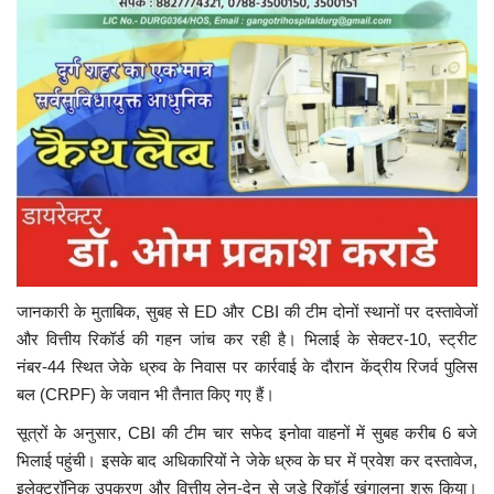
जानकारी के मुताबिक, सुबह से ED और CBI की टीम दोनों स्थानों पर दस्तावेजों
और वित्तीय रिकॉर्ड की गहन जांच कर रही है। भिलाई के सेक्टर-10, स्ट्रीट
नंबर-44 स्थित जेके ध्रुव के निवास पर कार्रवाई के दौरान केंद्रीय रिजर्व पुलिस
बल (CRPF) के जवान भी तैनात किए गए हैं।
सूत्रों के अनुसार, CBI की टीम चार सफेद इनोवा वाहनों में सुबह करीब 6 बजे
भिलाई पहुंची। इसके बाद अधिकारियों ने जेके ध्रुव के घर में प्रवेश कर दस्तावेज,
इलेक्ट्रॉनिक उपकरण और वित्तीय लेन-देन से जुड़े रिकॉर्ड खंगालना शुरू किया।