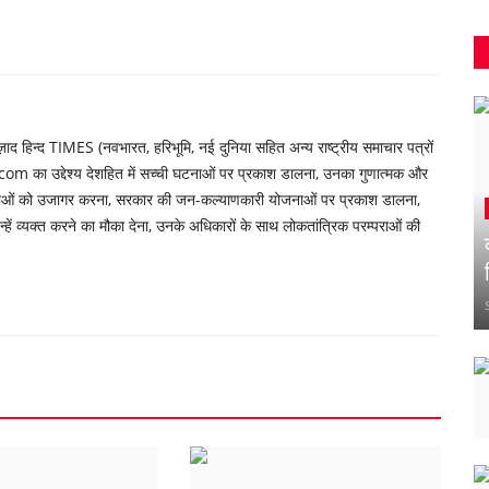
 हिन्द TIMES (नवभारत, हरिभूमि, नई दुनिया सहित अन्य राष्ट्रीय समाचार पत्रों
om का उद्देश्य देशहित में सच्ची घटनाओं पर प्रकाश डालना, उनका गुणात्मक और
्याओं को उजागर करना, सरकार की जन-कल्याणकारी योजनाओं पर प्रकाश डालना,
ें व्यक्त करने का मौका देना, उनके अधिकारों के साथ लोकतांत्रिक परम्पराओं की