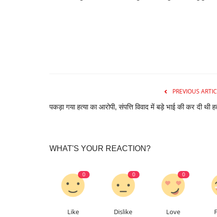
PREVIOUS ARTIC
पकड़ा गया हत्या का आरोपी, संपत्ति विवाद में बड़े भाई की कर दी थी हत
WHAT'S YOUR REACTION?
0
0
0
Like
Dislike
Love