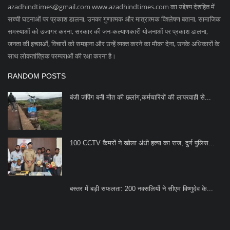
azadhindtimes@gmail.com
www.azadhindtimes.com का उद्देश्य देशहित में
सच्ची घटनाओं पर प्रकाश डालना, उनका गुणात्मक और मात्रात्मक विश्लेषण बताना, सामाजिक
समस्याओं को उजागर करना, सरकार की जन-कल्याणकारी योजनाओं पर प्रकाश डालना,
जनता की इच्छाओं, विचारों को समझना और उन्हें व्यक्त करने का मौका देना, उनके अधिकारों के
साथ लोकतांत्रिक परम्पराओं की रक्षा करना है।
RANDOM POSTS
बंजी जंपिंग बनी मौत की छलांग,कर्मचारियों की लापरवाही से...
100 CCTV कैमरों ने खोला अंधी हत्या का राज, दुर्ग पुलिस...
बस्तर में बड़ी सफलता: 200 नक्सलियों ने सीएम विष्णुदेव के...