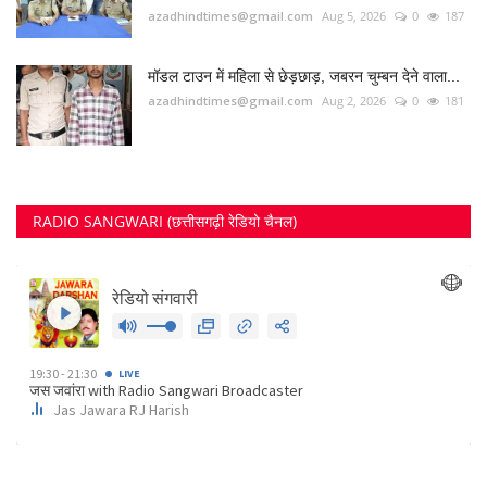
azadhindtimes@gmail.com
Aug 5, 2026
0
187
मॉडल टाउन में महिला से छेड़छाड़, जबरन चुम्बन देने वाला...
azadhindtimes@gmail.com
Aug 2, 2026
0
181
RADIO SANGWARI (छत्तीसगढ़ी रेडियो चैनल)