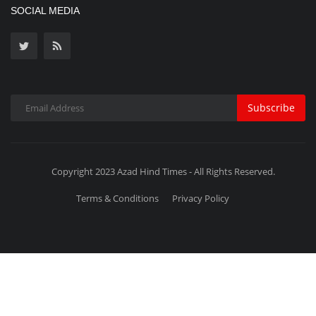
SOCIAL MEDIA
Subscribe
Copyright 2023 Azad Hind Times - All Rights Reserved.
Terms & Conditions
Privacy Policy