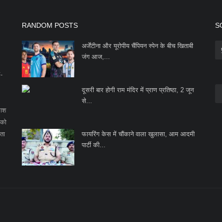
RANDOM POSTS
S
अर्जेंटीना और यूरोपीय चैंपियन स्पेन के बीच खिताबी
जंग आज,...
F-
दूसरी बार होगी राम मंदिर में प्राण प्रतिष्ठा, 2 जून
से...
काश
 को
ता
फायरिंग केस में चौंकाने वाला खुलासा, आम आदमी
पार्टी की...