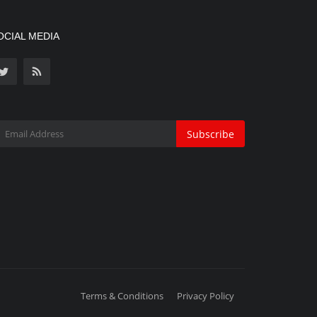
OCIAL MEDIA
Subscribe
Terms & Conditions
Privacy Policy